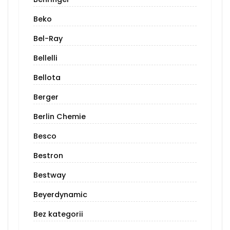
Beko
Bel-Ray
Bellelli
Bellota
Berger
Berlin Chemie
Besco
Bestron
Bestway
Beyerdynamic
Bez kategorii