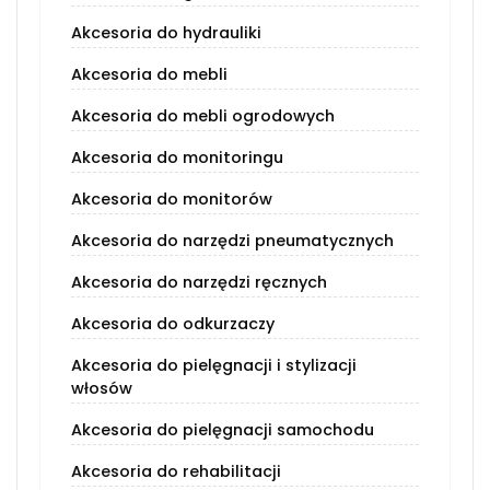
Akcesoria do hydrauliki
Akcesoria do mebli
Akcesoria do mebli ogrodowych
Akcesoria do monitoringu
Akcesoria do monitorów
Akcesoria do narzędzi pneumatycznych
Akcesoria do narzędzi ręcznych
Akcesoria do odkurzaczy
Akcesoria do pielęgnacji i stylizacji
włosów
Akcesoria do pielęgnacji samochodu
Akcesoria do rehabilitacji