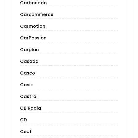
Carbonado
Carcommerce
Carmotion
CarPassion
Carplan
Casada
Casco
Casio
Castrol
CB Radia
CD
Ceat