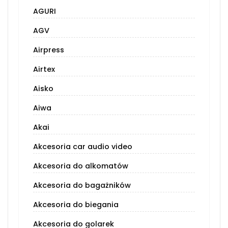
AGURI
AGV
Airpress
Airtex
Aisko
Aiwa
Akai
Akcesoria car audio video
Akcesoria do alkomatów
Akcesoria do bagażników
Akcesoria do biegania
Akcesoria do golarek