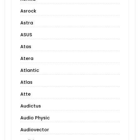
Asrock
Astra
ASUS
Atas
Atera
Atlantic
Atlas
Atte
Audictus
Audio Physic
Audiovector