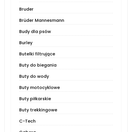
Bruder
Brüder Mannesmann
Budy dla psów
Burley
Butelki filtrujące
Buty do biegania
Buty do wody
Buty motocyklowe
Buty piłkarskie
Buty trekkingowe
C-Tech