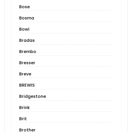
Bose
Bosma
Bowi
Bradas
Brembo
Bresser
Breve
BREWIS
Bridgestone
Brink
Brit
Brother