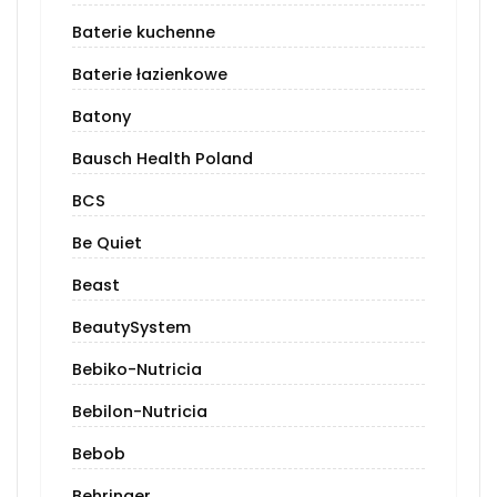
Baterie kuchenne
Baterie łazienkowe
Batony
Bausch Health Poland
BCS
Be Quiet
Beast
BeautySystem
Bebiko-Nutricia
Bebilon-Nutricia
Bebob
Behringer