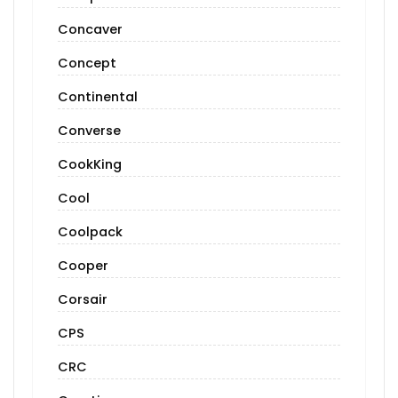
Concaver
Concept
Continental
Converse
CookKing
Cool
Coolpack
Cooper
Corsair
CPS
CRC