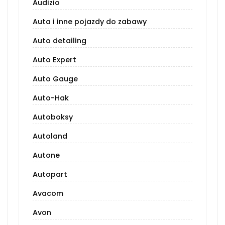
Audizio
Auta i inne pojazdy do zabawy
Auto detailing
Auto Expert
Auto Gauge
Auto-Hak
Autoboksy
Autoland
Autone
Autopart
Avacom
Avon