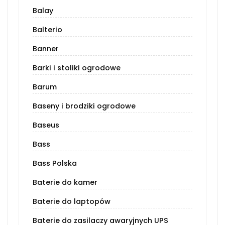
Balay
Balterio
Banner
Barki i stoliki ogrodowe
Barum
Baseny i brodziki ogrodowe
Baseus
Bass
Bass Polska
Baterie do kamer
Baterie do laptopów
Baterie do zasilaczy awaryjnych UPS