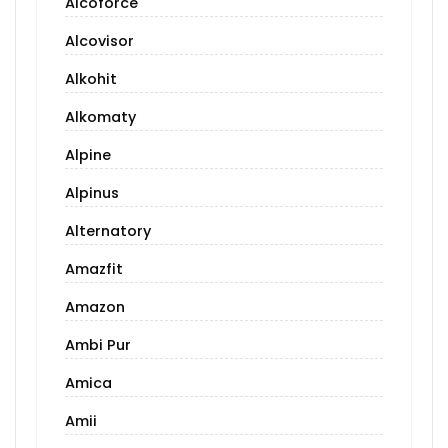
Alcoforce
Alcovisor
Alkohit
Alkomaty
Alpine
Alpinus
Alternatory
Amazfit
Amazon
Ambi Pur
Amica
Amii