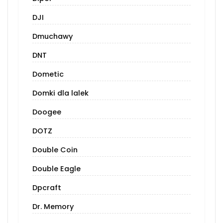
DJI
Dmuchawy
DNT
Dometic
Domki dla lalek
Doogee
DOTZ
Double Coin
Double Eagle
Dpcraft
Dr. Memory