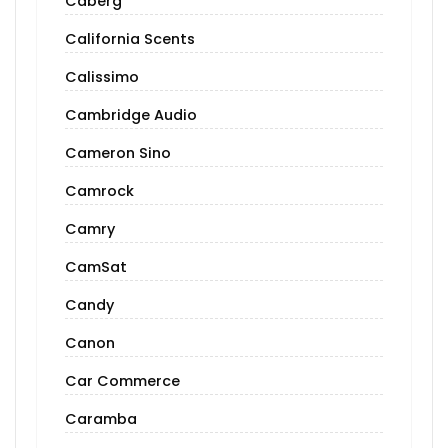
Caberg
California Scents
Calissimo
Cambridge Audio
Cameron Sino
Camrock
Camry
CamSat
Candy
Canon
Car Commerce
Caramba