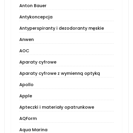
Anton Bauer
Antykoncepcja
Antyperspiranty i dezodoranty męskie
Anwen
AOC
Aparaty cyfrowe
Aparaty cyfrowe z wymienną optyką
Apollo
Apple
Apteczki i materiały opatrunkowe
AQForm
Aqua Marina