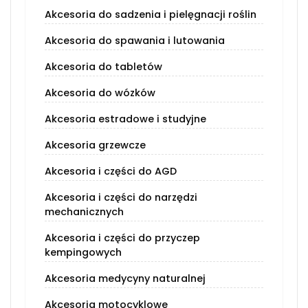
Akcesoria do sadzenia i pielęgnacji roślin
Akcesoria do spawania i lutowania
Akcesoria do tabletów
Akcesoria do wózków
Akcesoria estradowe i studyjne
Akcesoria grzewcze
Akcesoria i części do AGD
Akcesoria i części do narzędzi
mechanicznych
Akcesoria i części do przyczep
kempingowych
Akcesoria medycyny naturalnej
Akcesoria motocyklowe