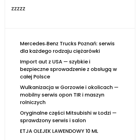
zzzzz
Mercedes‑Benz Trucks Poznań: serwis
dla każdego rodzaju ciężarówki
Import aut z USA — szybkie i
bezpieczne sprowadzenie z obsługą w
całej Polsce
Wulkanizacja w Gorzowie i okolicach —
mobilny serwis opon TIR i maszyn
rolniczych
Oryginalne części Mitsubishi w Łodzi —
sprawdzony serwis i salon
ETJA OLEJEK LAWENDOWY 10 ML