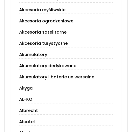
Akcesoria myśliwskie
Akcesoria ogrodzeniowe
Akcesoria satelitarne
Akcesoria turystyczne
Akumulatory
Akumulatory dedykowane
Akumulatory i baterie uniwersalne
Akyga
AL-KO
Albrecht
Alcatel