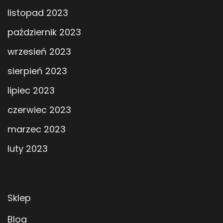
listopad 2023
październik 2023
wrzesień 2023
sierpień 2023
lipiec 2023
czerwiec 2023
marzec 2023
luty 2023
Sklep
Blog