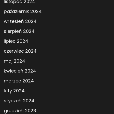
listopad 2024
październik 2024
wrzesień 2024
sierpień 2024
lipiec 2024
czerwiec 2024
maj 2024
kwiecień 2024
marzec 2024
luty 2024
styczeń 2024
grudzień 2023