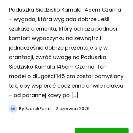
Poduszka Siedzisko Kamala 145cm Czarna
– wygoda, która wygląda dobrze Jeśli
szukasz elementu, który od razu podnosi
komfort wypoczynku na zewnątrz i
jednocześnie dobrze prezentuje się w
aranżacji, zwróć uwagę na Poduszka
Siedzisko Kamala 145cm Czarna. Ten
model o długości 145 cm został pomyślany
tak, aby wspierać codzienne chwile relaksu
– od porannej kawy po […]
By
SzarekFarm
2 czerwca 2026