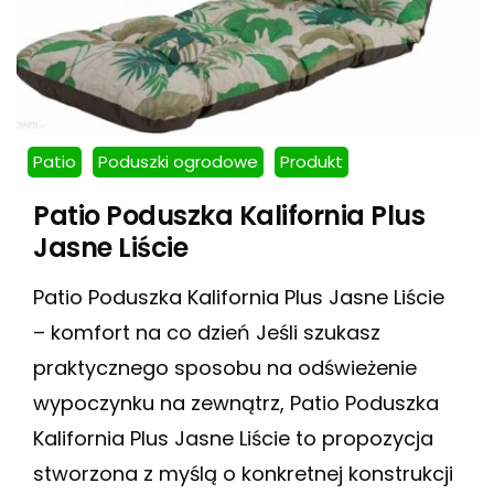
Patio
Poduszki ogrodowe
Produkt
Patio Poduszka Kalifornia Plus
Jasne Liście
Patio Poduszka Kalifornia Plus Jasne Liście
– komfort na co dzień Jeśli szukasz
praktycznego sposobu na odświeżenie
wypoczynku na zewnątrz, Patio Poduszka
Kalifornia Plus Jasne Liście to propozycja
stworzona z myślą o konkretnej konstrukcji