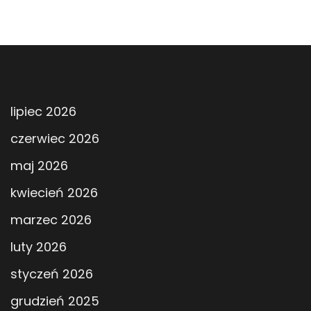
lipiec 2026
czerwiec 2026
maj 2026
kwiecień 2026
marzec 2026
luty 2026
styczeń 2026
grudzień 2025