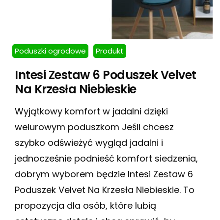
Poduszki ogrodowe
Produkt
Intesi Zestaw 6 Poduszek Velvet
Na Krzesła Niebieskie
Wyjątkowy komfort w jadalni dzięki
welurowym poduszkom Jeśli chcesz
szybko odświeżyć wygląd jadalni i
jednocześnie podnieść komfort siedzenia,
dobrym wyborem będzie Intesi Zestaw 6
Poduszek Velvet Na Krzesła Niebieskie. To
propozycja dla osób, które lubią