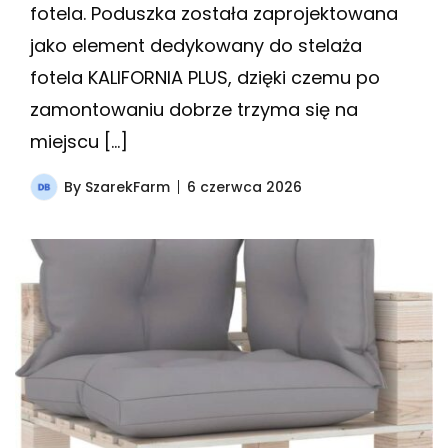
fotela. Poduszka została zaprojektowana
jako element dedykowany do stelaża
fotela KALIFORNIA PLUS, dzięki czemu po
zamontowaniu dobrze trzyma się na
miejscu […]
By
SzarekFarm
6 czerwca 2026