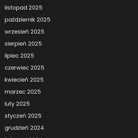
listopad 2025
październik 2025
wrzesień 2025
sierpień 2025
lipiec 2025
czerwiec 2025
kwiecień 2025
marzec 2025
luty 2025
styczeń 2025
grudzień 2024