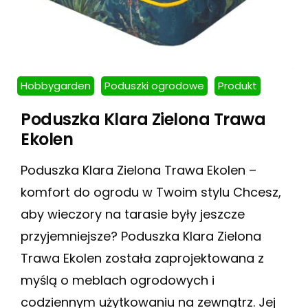
Hobbygarden
Poduszki ogrodowe
Produkt
Poduszka Klara Zielona Trawa
Ekolen
Poduszka Klara Zielona Trawa Ekolen –
komfort do ogrodu w Twoim stylu Chcesz,
aby wieczory na tarasie były jeszcze
przyjemniejsze? Poduszka Klara Zielona
Trawa Ekolen została zaprojektowana z
myślą o meblach ogrodowych i
codziennym użytkowaniu na zewnątrz. Jej