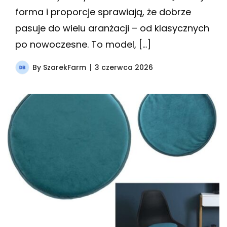
forma i proporcje sprawiają, że dobrze
pasuje do wielu aranżacji – od klasycznych
po nowoczesne. To model, […]
By
SzarekFarm
3 czerwca 2026