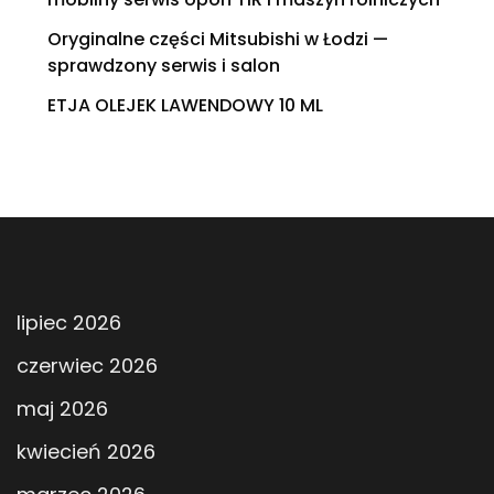
Oryginalne części Mitsubishi w Łodzi —
sprawdzony serwis i salon
ETJA OLEJEK LAWENDOWY 10 ML
lipiec 2026
czerwiec 2026
maj 2026
kwiecień 2026