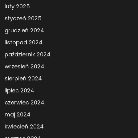
luty 2025
styczeń 2025
grudzień 2024
listopad 2024
październik 2024
wrzesień 2024
sierpień 2024
lipiec 2024
czerwiec 2024
maj 2024
kwiecień 2024