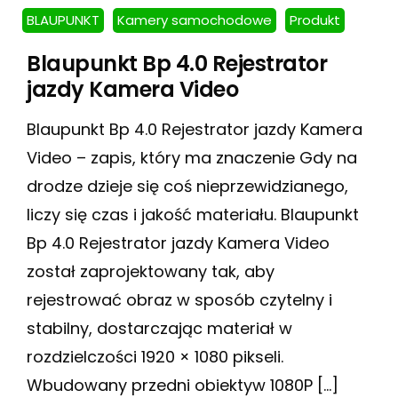
BLAUPUNKT
Kamery samochodowe
Produkt
Blaupunkt Bp 4.0 Rejestrator
jazdy Kamera Video
Blaupunkt Bp 4.0 Rejestrator jazdy Kamera
Video – zapis, który ma znaczenie Gdy na
drodze dzieje się coś nieprzewidzianego,
liczy się czas i jakość materiału. Blaupunkt
Bp 4.0 Rejestrator jazdy Kamera Video
został zaprojektowany tak, aby
rejestrować obraz w sposób czytelny i
stabilny, dostarczając materiał w
rozdzielczości 1920 × 1080 pikseli.
Wbudowany przedni obiektyw 1080P […]