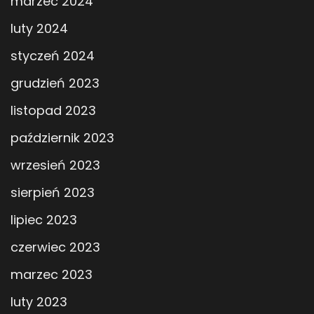
marzec 2024
luty 2024
styczeń 2024
grudzień 2023
listopad 2023
październik 2023
wrzesień 2023
sierpień 2023
lipiec 2023
czerwiec 2023
marzec 2023
luty 2023