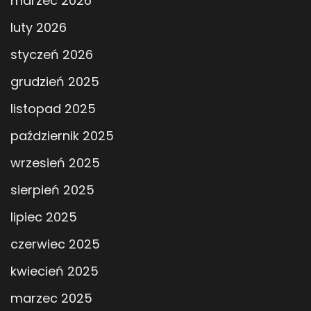
marzec 2026
luty 2026
styczeń 2026
grudzień 2025
listopad 2025
październik 2025
wrzesień 2025
sierpień 2025
lipiec 2025
czerwiec 2025
kwiecień 2025
marzec 2025