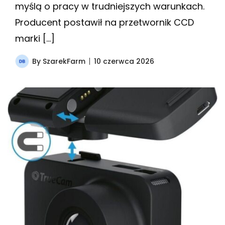
myślą o pracy w trudniejszych warunkach.
Producent postawił na przetwornik CCD
marki […]
By
SzarekFarm
10 czerwca 2026