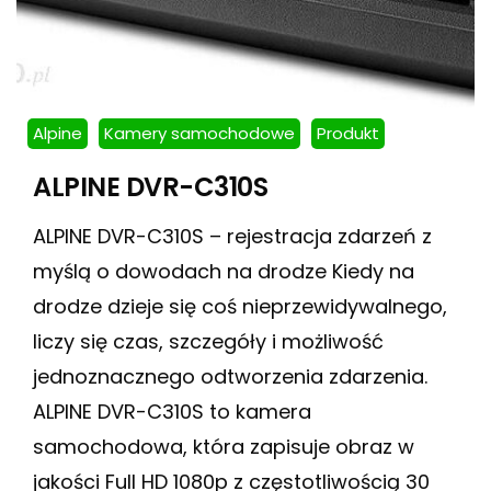
Alpine
Kamery samochodowe
Produkt
ALPINE DVR-C310S
ALPINE DVR-C310S – rejestracja zdarzeń z
myślą o dowodach na drodze Kiedy na
drodze dzieje się coś nieprzewidywalnego,
liczy się czas, szczegóły i możliwość
jednoznacznego odtworzenia zdarzenia.
ALPINE DVR-C310S to kamera
samochodowa, która zapisuje obraz w
jakości Full HD 1080p z częstotliwością 30