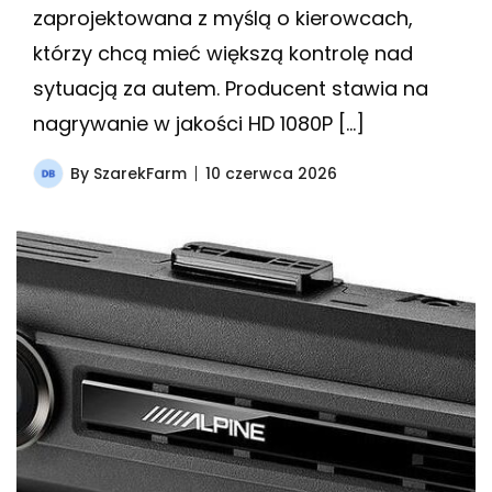
zaprojektowana z myślą o kierowcach,
którzy chcą mieć większą kontrolę nad
sytuacją za autem. Producent stawia na
nagrywanie w jakości HD 1080P […]
By
SzarekFarm
10 czerwca 2026