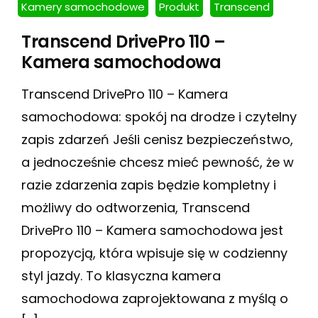
Kamery samochodowe
Produkt
Transcend
Transcend DrivePro 110 –
Kamera samochodowa
Transcend DrivePro 110 – Kamera
samochodowa: spokój na drodze i czytelny
zapis zdarzeń Jeśli cenisz bezpieczeństwo,
a jednocześnie chcesz mieć pewność, że w
razie zdarzenia zapis będzie kompletny i
możliwy do odtworzenia, Transcend
DrivePro 110 – Kamera samochodowa jest
propozycją, która wpisuje się w codzienny
styl jazdy. To klasyczna kamera
samochodowa zaprojektowana z myślą o