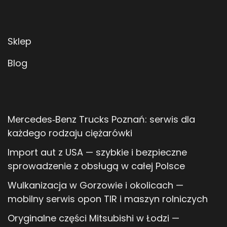
Sklep
Blog
Mercedes‑Benz Trucks Poznań: serwis dla
każdego rodzaju ciężarówki
Import aut z USA — szybkie i bezpieczne
sprowadzenie z obsługą w całej Polsce
Wulkanizacja w Gorzowie i okolicach —
mobilny serwis opon TIR i maszyn rolniczych
Oryginalne części Mitsubishi w Łodzi —