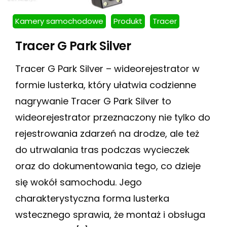
Kamery samochodowe
Produkt
Tracer
Tracer G Park Silver
Tracer G Park Silver – wideorejestrator w
formie lusterka, który ułatwia codzienne
nagrywanie Tracer G Park Silver to
wideorejestrator przeznaczony nie tylko do
rejestrowania zdarzeń na drodze, ale też
do utrwalania tras podczas wycieczek
oraz do dokumentowania tego, co dzieje
się wokół samochodu. Jego
charakterystyczna forma lusterka
wstecznego sprawia, że montaż i obsługa