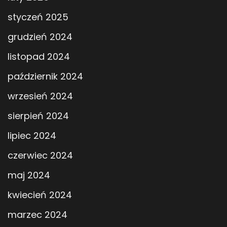
styczeń 2025
grudzień 2024
listopad 2024
październik 2024
wrzesień 2024
sierpień 2024
lipiec 2024
czerwiec 2024
maj 2024
kwiecień 2024
marzec 2024