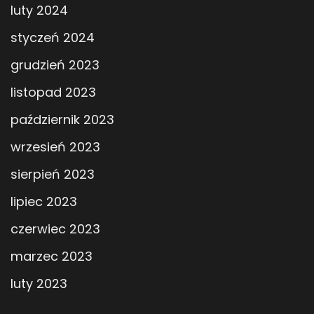
luty 2024
styczeń 2024
grudzień 2023
listopad 2023
październik 2023
wrzesień 2023
sierpień 2023
lipiec 2023
czerwiec 2023
marzec 2023
luty 2023