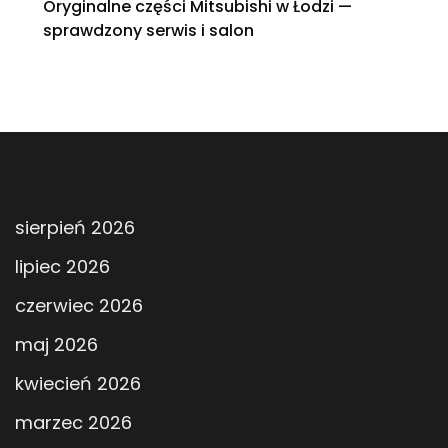
Oryginalne części Mitsubishi w Łodzi —
sprawdzony serwis i salon
sierpień 2026
lipiec 2026
czerwiec 2026
maj 2026
kwiecień 2026
marzec 2026