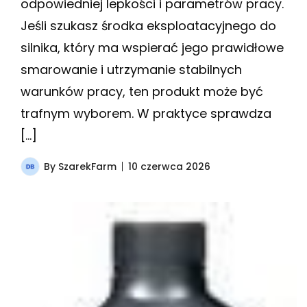
odpowiedniej lepkości i parametrów pracy.
Jeśli szukasz środka eksploatacyjnego do
silnika, który ma wspierać jego prawidłowe
smarowanie i utrzymanie stabilnych
warunków pracy, ten produkt może być
trafnym wyborem. W praktyce sprawdza
[…]
By
SzarekFarm
10 czerwca 2026