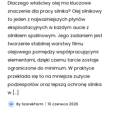
Dlaczego właściwy olej ma kluczowe
znaczenie dla pracy silnika? Olej silnikowy
to jeden z najważniejszych płynów
eksploatacyjnych w każdym aucie z
silnikiem spalinowym. Jego zadaniem jest
tworzenie stabilnej warstwy filmu
olejowego pomiędzy współpracującymi
elementami, dzięki czemu tarcie zostaje
ograniczone do minimum. W praktyce
przekłada się to na mniejsze zużycie
podzespołów oraz lepszą ochronę silnika
w […]
By
SzarekFarm
10 czerwca 2026