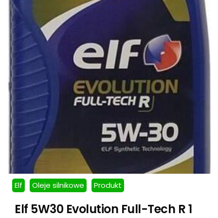
Elf
Oleje silnikowe
Produkt
Elf 5W30 Evolution Full-Tech R 1