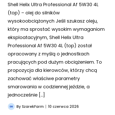
Shell Helix Ultra Professional Af 5W30 4L
(top) – olej do silników
wysokoobciążonych Jeśli szukasz oleju,
który ma sprostać wysokim wymaganiom
eksploatacyjnym, Shell Helix Ultra
Professional Af 5W30 4L (top) został
opracowany z myślą o jednostkach
pracujących pod dużym obciążeniem. To
propozycja dla kierowców, którzy chcą
zachować właściwe parametry
smarowania w codziennej jeździe, a
jednocześnie […]
By
SzarekFarm
10 czerwca 2026