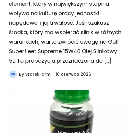
element, który w największym stopniu
wpływa na kulturę pracy jednostki
napędowej i jej trwałość. Jeśli szukasz
środka, który ma wspierać silnik w różnych
warunkach, warto zwrócić uwagę na Gulf
Superfleet Supreme 15W40 Olej Silnikowy
5L. To propozycja przeznaczona do […]
By
SzarekFarm
10 czerwca 2026