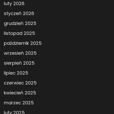
luty 2026
styczeń 2026
grudzień 2025
listopad 2025
październik 2025
wrzesień 2025
sierpień 2025
lipiec 2025
czerwiec 2025
kwiecień 2025
marzec 2025
luty 2025