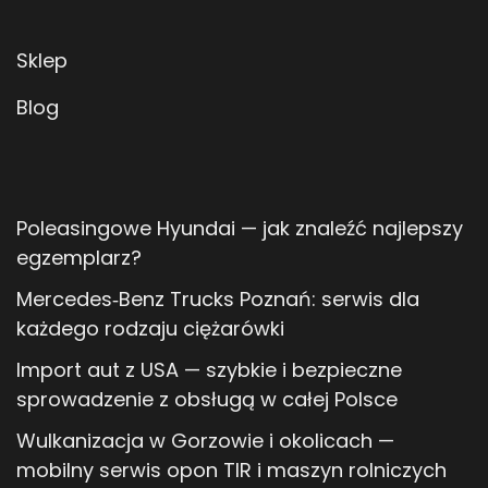
Sklep
Blog
Poleasingowe Hyundai — jak znaleźć najlepszy
egzemplarz?
Mercedes‑Benz Trucks Poznań: serwis dla
każdego rodzaju ciężarówki
Import aut z USA — szybkie i bezpieczne
sprowadzenie z obsługą w całej Polsce
Wulkanizacja w Gorzowie i okolicach —
mobilny serwis opon TIR i maszyn rolniczych