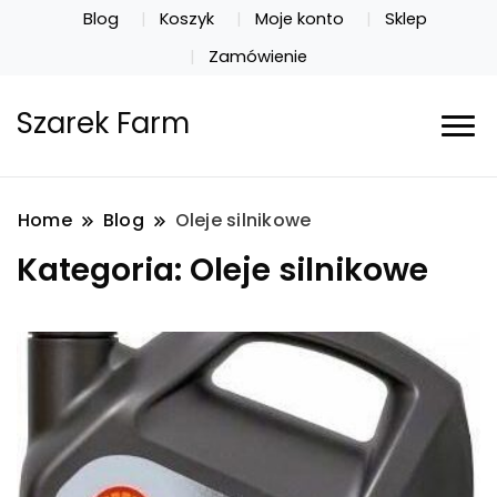
Blog
Koszyk
Moje konto
Sklep
Zamówienie
Szarek Farm
Home
Blog
Oleje silnikowe
Kategoria:
Oleje silnikowe