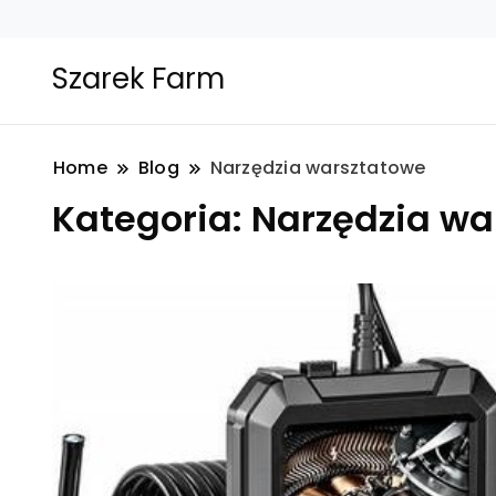
Szarek Farm
Home
Blog
Narzędzia warsztatowe
Kategoria:
Narzędzia wa