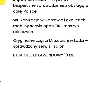
bezpieczne sprowadzenie z obsługą w
całej Polsce
Wulkanizacja w Gorzowie i okolicach —
mobilny serwis opon TIR i maszyn
rolniczych
Oryginalne części Mitsubishi w Łodzi —
sprawdzony serwis i salon
ETJA OLEJEK LAWENDOWY 10 ML
,