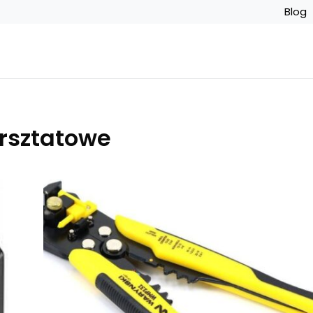
Blog
rsztatowe