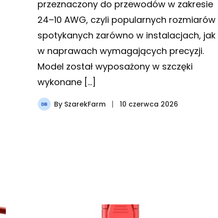
przeznaczony do przewodów w zakresie
24–10 AWG, czyli popularnych rozmiarów
spotykanych zarówno w instalacjach, jak 
w naprawach wymagających precyzji.
Model został wyposażony w szczęki
wykonane […]
By
SzarekFarm
10 czerwca 2026