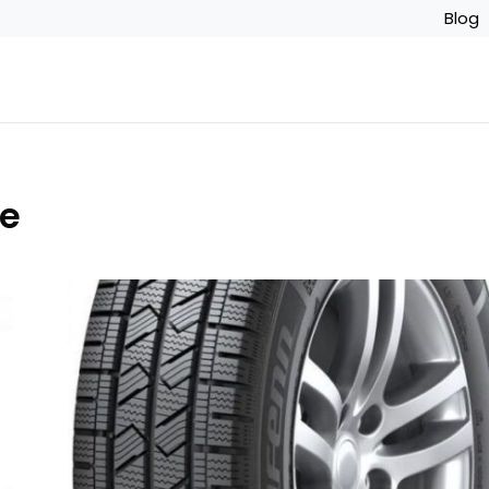
Blog
e