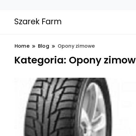
Szarek Farm
Home
Blog
Opony zimowe
Kategoria:
Opony zimow