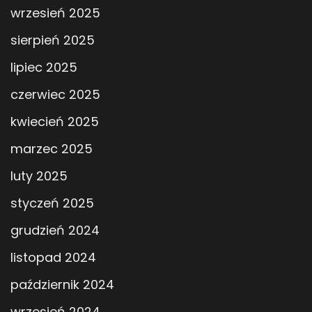
wrzesień 2025
sierpień 2025
lipiec 2025
czerwiec 2025
kwiecień 2025
marzec 2025
luty 2025
styczeń 2025
grudzień 2024
listopad 2024
październik 2024
wrzesień 2024