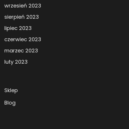
wrzesień 2023
sierpień 2023
lipiec 2023
czerwiec 2023
marzec 2023
luty 2023
Sklep
Blog