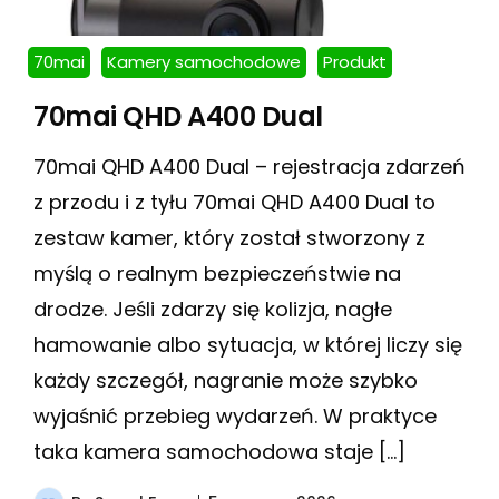
70mai
Kamery samochodowe
Produkt
70mai QHD A400 Dual
70mai QHD A400 Dual – rejestracja zdarzeń
z przodu i z tyłu 70mai QHD A400 Dual to
zestaw kamer, który został stworzony z
myślą o realnym bezpieczeństwie na
drodze. Jeśli zdarzy się kolizja, nagłe
hamowanie albo sytuacja, w której liczy się
każdy szczegół, nagranie może szybko
wyjaśnić przebieg wydarzeń. W praktyce
taka kamera samochodowa staje […]