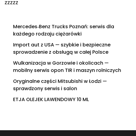
zzzzz
Mercedes‑Benz Trucks Poznań: serwis dla
każdego rodzaju ciężarówki
Import aut z USA — szybkie i bezpieczne
sprowadzenie z obsługą w całej Polsce
Wulkanizacja w Gorzowie i okolicach —
mobilny serwis opon TIR i maszyn rolniczych
Oryginalne części Mitsubishi w Łodzi —
sprawdzony serwis i salon
ETJA OLEJEK LAWENDOWY 10 ML