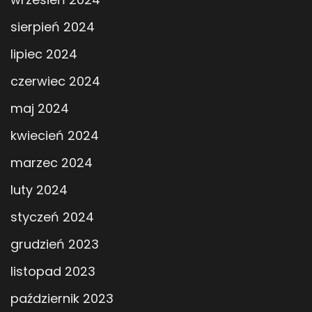
sierpień 2024
lipiec 2024
czerwiec 2024
maj 2024
kwiecień 2024
marzec 2024
luty 2024
styczeń 2024
grudzień 2023
listopad 2023
październik 2023