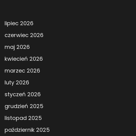
lipiec 2026
czerwiec 2026
maj 2026
kwiecień 2026
marzec 2026
luty 2026
styczeń 2026
grudzień 2025
listopad 2025
październik 2025