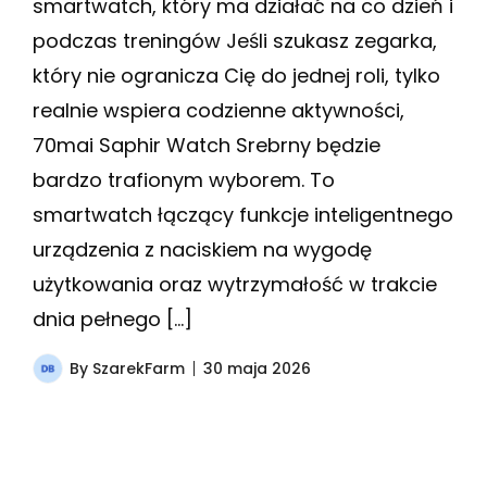
smartwatch, który ma działać na co dzień i
podczas treningów Jeśli szukasz zegarka,
który nie ogranicza Cię do jednej roli, tylko
realnie wspiera codzienne aktywności,
70mai Saphir Watch Srebrny będzie
bardzo trafionym wyborem. To
smartwatch łączący funkcje inteligentnego
urządzenia z naciskiem na wygodę
użytkowania oraz wytrzymałość w trakcie
dnia pełnego […]
By
SzarekFarm
30 maja 2026