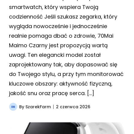
smartwatch, który wspiera Twoją
codzienność Jeśli szukasz zegarka, który
wygląda nowocześnie i jednocześnie
realnie pomaga dbać o zdrowie, 70Mai
Maimo Czarny jest propozycją wartą
uwagi. Ten elegancki model został
zaprojektowany tak, aby dopasować się
do Twojego stylu, a przy tym monitorować
kluczowe obszary: aktywność fizyczną,
jakość snu oraz pracę serca. […]
By
SzarekFarm
2 czerwca 2026