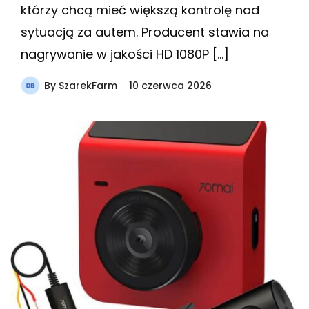
którzy chcą mieć większą kontrolę nad
sytuacją za autem. Producent stawia na
nagrywanie w jakości HD 1080P […]
By
SzarekFarm
10 czerwca 2026