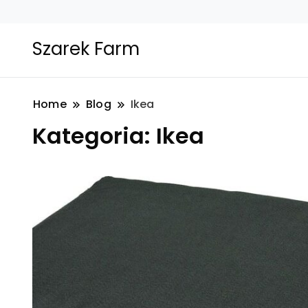
Szarek Farm
Home
Blog
Ikea
Kategoria:
Ikea