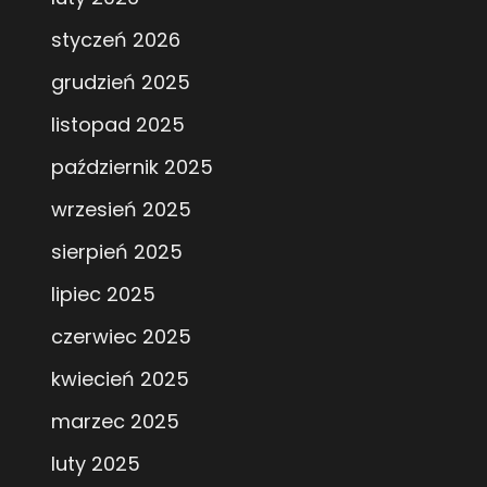
styczeń 2026
grudzień 2025
listopad 2025
październik 2025
wrzesień 2025
sierpień 2025
lipiec 2025
czerwiec 2025
kwiecień 2025
marzec 2025
luty 2025