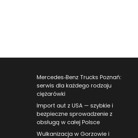
Mercedes‑Benz Trucks Poznań:
serwis dla każdego rodzaju
ciężarówki
Import aut z USA — szybkie i
bezpieczne sprowadzenie z
obsługą w całej Polsce
Wulkanizacja w Gorzowie i