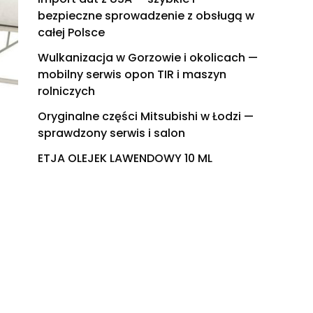
bezpieczne sprowadzenie z obsługą w
całej Polsce
Wulkanizacja w Gorzowie i okolicach —
mobilny serwis opon TIR i maszyn
rolniczych
Oryginalne części Mitsubishi w Łodzi —
sprawdzony serwis i salon
ETJA OLEJEK LAWENDOWY 10 ML