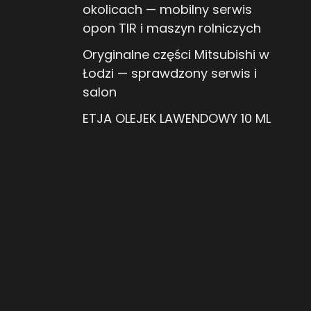
okolicach — mobilny serwis
opon TIR i maszyn rolniczych
Oryginalne części Mitsubishi w
Łodzi — sprawdzony serwis i
salon
ETJA OLEJEK LAWENDOWY 10 ML