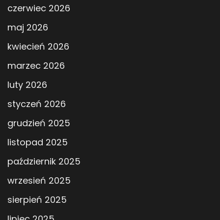
czerwiec 2026
maj 2026
kwiecień 2026
marzec 2026
luty 2026
styczeń 2026
grudzień 2025
listopad 2025
październik 2025
wrzesień 2025
sierpień 2025
lipiec 2025