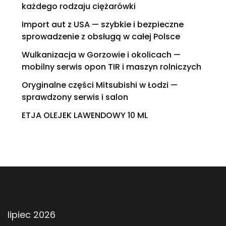
każdego rodzaju ciężarówki
Import aut z USA — szybkie i bezpieczne
sprowadzenie z obsługą w całej Polsce
Wulkanizacja w Gorzowie i okolicach —
mobilny serwis opon TIR i maszyn rolniczych
Oryginalne części Mitsubishi w Łodzi —
sprawdzony serwis i salon
ETJA OLEJEK LAWENDOWY 10 ML
lipiec 2026