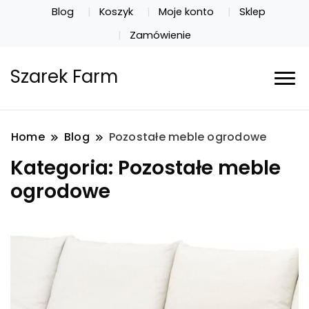
Blog
Koszyk
Moje konto
Sklep
Zamówienie
Szarek Farm
Home
Blog
Pozostałe meble ogrodowe
Kategoria:
Pozostałe meble
ogrodowe