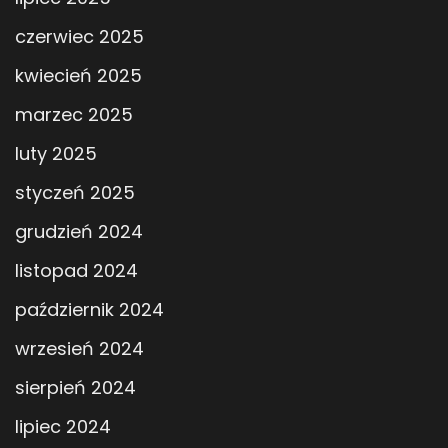
czerwiec 2025
kwiecień 2025
marzec 2025
luty 2025
styczeń 2025
grudzień 2024
listopad 2024
październik 2024
wrzesień 2024
sierpień 2024
lipiec 2024