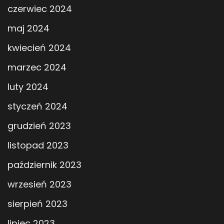
czerwiec 2024
maj 2024
kwiecień 2024
marzec 2024
luty 2024
styczeń 2024
grudzień 2023
listopad 2023
październik 2023
wrzesień 2023
sierpień 2023
lipiec 2023