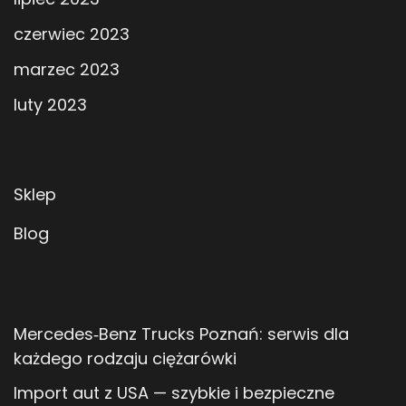
czerwiec 2023
marzec 2023
luty 2023
Sklep
Blog
Mercedes‑Benz Trucks Poznań: serwis dla
każdego rodzaju ciężarówki
Import aut z USA — szybkie i bezpieczne