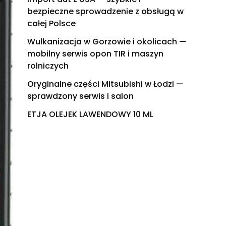
bezpieczne sprowadzenie z obsługą w
całej Polsce
Wulkanizacja w Gorzowie i okolicach —
mobilny serwis opon TIR i maszyn
rolniczych
Oryginalne części Mitsubishi w Łodzi —
sprawdzony serwis i salon
ETJA OLEJEK LAWENDOWY 10 ML