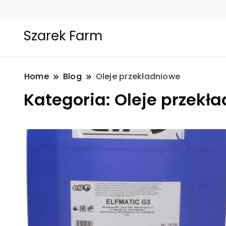
Szarek Farm
Home
Blog
Oleje przekładniowe
Kategoria:
Oleje przekł