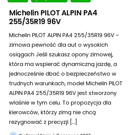
Michelin PILOT ALPIN PA4
255/35R19 96V
Michelin PILOT ALPIN PA4 255/35R19 96V –
zimowa pewność dla aut o wysokich
osiągach Jeśli szukasz opony zimowej,
która ma wspierać dynamiczną jazdę, a
jednocześnie dbać o bezpieczeństwo w
trudnych warunkach, model Michelin PILOT
ALPIN PA4 255/35R19 96V jest stworzony
właśnie w tym celu. To propozycja dla
kierowców, którzy zimą nie chcą
rezygnować z precyzji […]