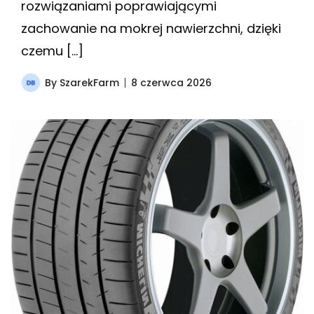
rozwiązaniami poprawiającymi
zachowanie na mokrej nawierzchni, dzięki
czemu […]
By
SzarekFarm
8 czerwca 2026