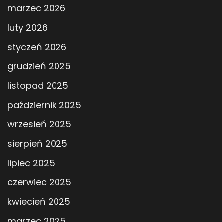
marzec 2026
luty 2026
styczeń 2026
grudzień 2025
listopad 2025
październik 2025
wrzesień 2025
sierpień 2025
lipiec 2025
czerwiec 2025
kwiecień 2025
marzec 2025