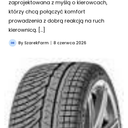
zaprojektowana z myślą o kierowcach,
którzy chcą połączyć komfort
prowadzenia z dobrą reakcją na ruch
kierownicą. […]
By
SzarekFarm
8 czerwca 2026