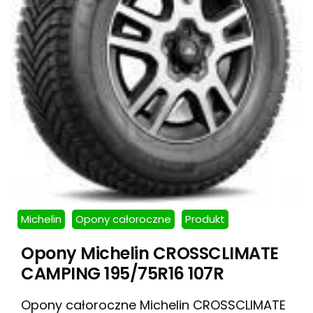
Michelin
Opony całoroczne
Produkt
Opony Michelin CROSSCLIMATE
CAMPING 195/75R16 107R
Opony całoroczne Michelin CROSSCLIMATE