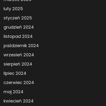
luty 2025
styczeń 2025
grudzień 2024
listopad 2024
październik 2024
wrzesień 2024
sierpień 2024
lipiec 2024
czerwiec 2024
maj 2024
kwiecień 2024