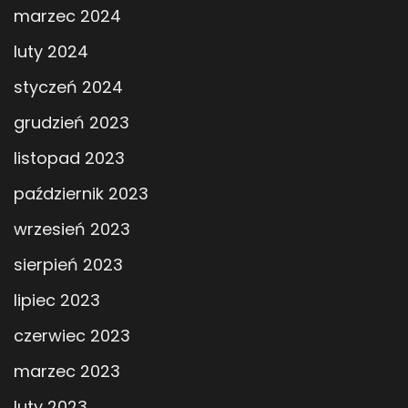
marzec 2024
luty 2024
styczeń 2024
grudzień 2023
listopad 2023
październik 2023
wrzesień 2023
sierpień 2023
lipiec 2023
czerwiec 2023
marzec 2023
luty 2023