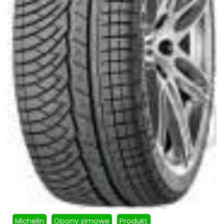
Michelin
Opony zimowe
Produkt