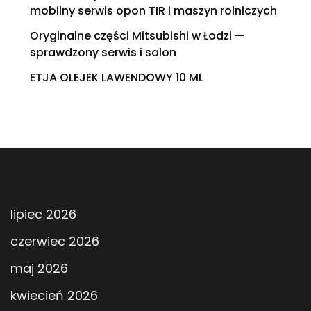
mobilny serwis opon TIR i maszyn rolniczych
Oryginalne części Mitsubishi w Łodzi —
sprawdzony serwis i salon
ETJA OLEJEK LAWENDOWY 10 ML
lipiec 2026
czerwiec 2026
maj 2026
kwiecień 2026