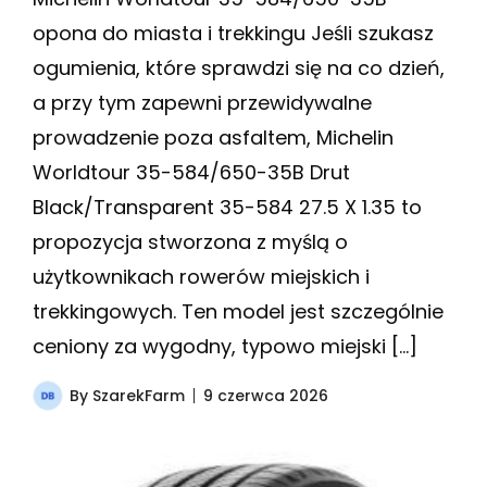
opona do miasta i trekkingu Jeśli szukasz
ogumienia, które sprawdzi się na co dzień,
a przy tym zapewni przewidywalne
prowadzenie poza asfaltem, Michelin
Worldtour 35-584/650-35B Drut
Black/Transparent 35-584 27.5 X 1.35 to
propozycja stworzona z myślą o
użytkownikach rowerów miejskich i
trekkingowych. Ten model jest szczególnie
ceniony za wygodny, typowo miejski […]
By
SzarekFarm
9 czerwca 2026