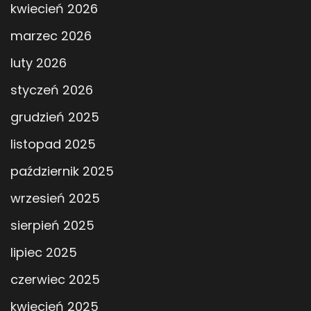
kwiecień 2026
marzec 2026
luty 2026
styczeń 2026
grudzień 2025
listopad 2025
październik 2025
wrzesień 2025
sierpień 2025
lipiec 2025
czerwiec 2025
kwiecień 2025