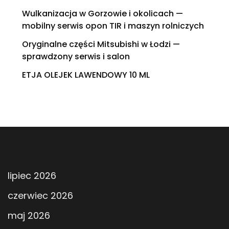
Wulkanizacja w Gorzowie i okolicach —
mobilny serwis opon TIR i maszyn rolniczych
Oryginalne części Mitsubishi w Łodzi —
sprawdzony serwis i salon
ETJA OLEJEK LAWENDOWY 10 ML
lipiec 2026
czerwiec 2026
maj 2026