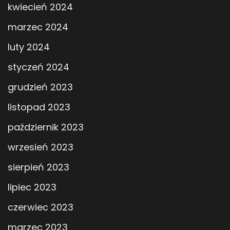
kwiecień 2024
marzec 2024
luty 2024
styczeń 2024
grudzień 2023
listopad 2023
październik 2023
wrzesień 2023
sierpień 2023
lipiec 2023
czerwiec 2023
marzec 2023