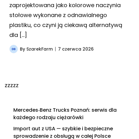
zaprojektowana jako kolorowe naczynia
stołowe wykonane z odnawialnego
plastiku, co czyni ją ciekawą alternatywą
dla […]
By
SzarekFarm
7 czerwca 2026
zzzzz
Mercedes‑Benz Trucks Poznań: serwis dla
każdego rodzaju ciężarówki
Import aut z USA — szybkie i bezpieczne
sprowadzenie z obsługą w całej Polsce