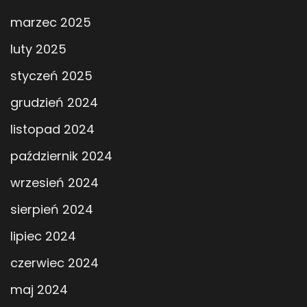
marzec 2025
luty 2025
styczeń 2025
grudzień 2024
listopad 2024
październik 2024
wrzesień 2024
sierpień 2024
lipiec 2024
czerwiec 2024
maj 2024