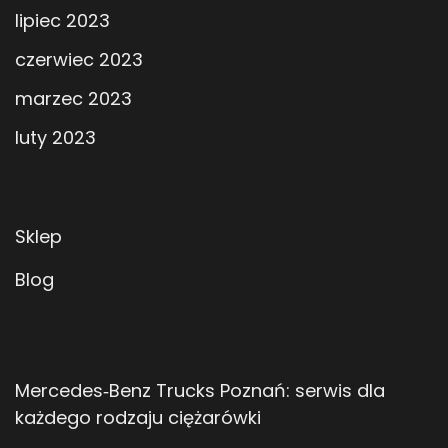
lipiec 2023
czerwiec 2023
marzec 2023
luty 2023
Sklep
Blog
Mercedes‑Benz Trucks Poznań: serwis dla
każdego rodzaju ciężarówki