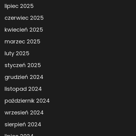
lipiec 2025
czerwiec 2025
kwiecień 2025
marzec 2025
luty 2025
styczeń 2025
grudzień 2024
listopad 2024
październik 2024
wrzesień 2024
sierpień 2024