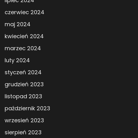
lipiec 2024
czerwiec 2024
maj 2024
kwiecień 2024
marzec 2024
luty 2024
styczeń 2024
grudzień 2023
listopad 2023
październik 2023
wrzesień 2023
sierpień 2023