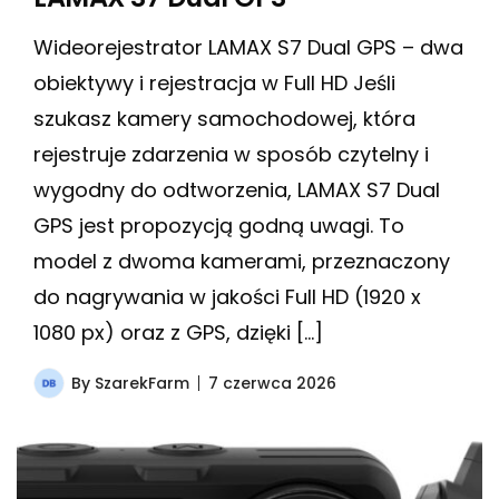
Wideorejestrator LAMAX S7 Dual GPS – dwa
obiektywy i rejestracja w Full HD Jeśli
szukasz kamery samochodowej, która
rejestruje zdarzenia w sposób czytelny i
wygodny do odtworzenia, LAMAX S7 Dual
GPS jest propozycją godną uwagi. To
model z dwoma kamerami, przeznaczony
do nagrywania w jakości Full HD (1920 x
1080 px) oraz z GPS, dzięki […]
By
SzarekFarm
7 czerwca 2026