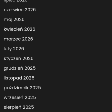
czerwiec 2026
maj 2026
kwiecień 2026
marzec 2026
luty 2026
styczeń 2026
grudzień 2025
listopad 2025
październik 2025
wrzesień 2025
sierpień 2025