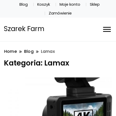
Blog
Koszyk
Moje konto
Sklep
Zamówienie
Szarek Farm
Home
Blog
Lamax
Kategoria:
Lamax