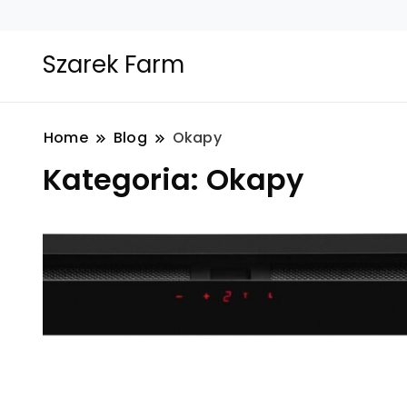
Szarek Farm
Home
Blog
Okapy
Kategoria:
Okapy