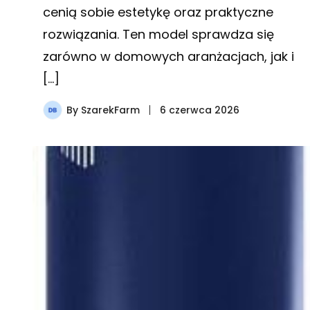
cenią sobie estetykę oraz praktyczne
rozwiązania. Ten model sprawdza się
zarówno w domowych aranżacjach, jak i
[…]
By
SzarekFarm
6 czerwca 2026