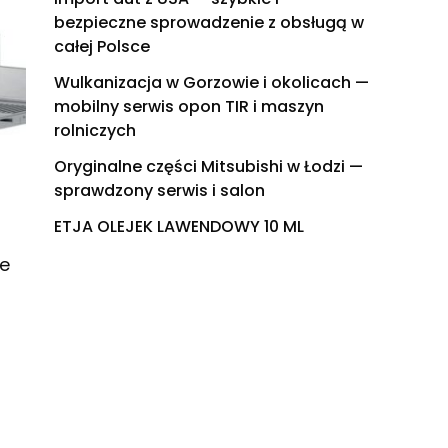
bezpieczne sprowadzenie z obsługą w
całej Polsce
Wulkanizacja w Gorzowie i okolicach —
mobilny serwis opon TIR i maszyn
rolniczych
Oryginalne części Mitsubishi w Łodzi —
sprawdzony serwis i salon
ETJA OLEJEK LAWENDOWY 10 ML
e