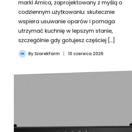
marki Amica, zaprojektowany z myślą o
codziennym użytkowaniu: skutecznie
wspiera usuwanie oparów i pomaga
utrzymać kuchnię w lepszym stanie,
szczególnie gdy gotujesz częściej […]
By
SzarekFarm
10 czerwca 2026