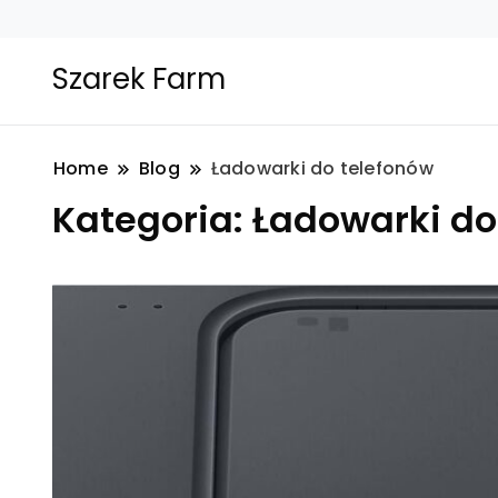
Szarek Farm
Home
Blog
Ładowarki do telefonów
Kategoria:
Ładowarki do