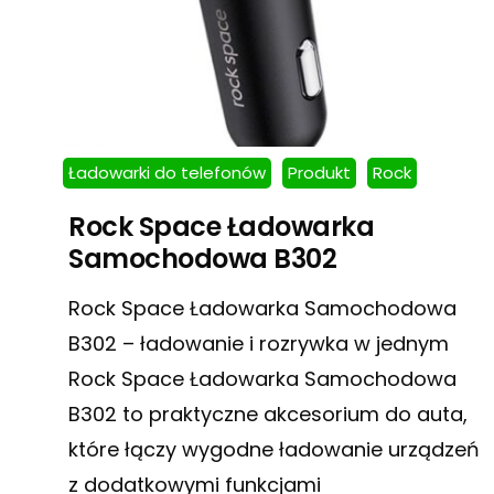
Ładowarki do telefonów
Produkt
Rock
Rock Space Ładowarka
Samochodowa B302
Rock Space Ładowarka Samochodowa
B302 – ładowanie i rozrywka w jednym
Rock Space Ładowarka Samochodowa
B302 to praktyczne akcesorium do auta,
które łączy wygodne ładowanie urządzeń
z dodatkowymi funkcjami