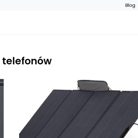
Blog
 telefonów