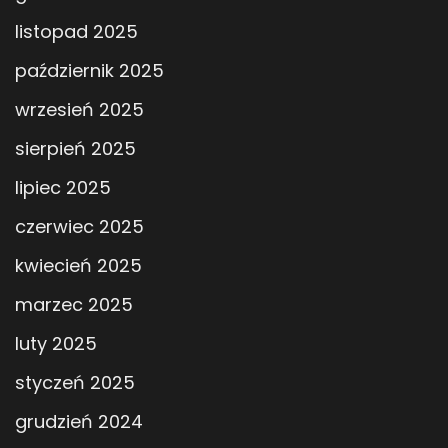
listopad 2025
październik 2025
wrzesień 2025
sierpień 2025
lipiec 2025
czerwiec 2025
kwiecień 2025
marzec 2025
luty 2025
styczeń 2025
grudzień 2024