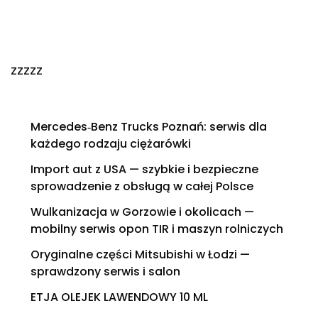
zzzzz
Mercedes‑Benz Trucks Poznań: serwis dla
każdego rodzaju ciężarówki
Import aut z USA — szybkie i bezpieczne
sprowadzenie z obsługą w całej Polsce
Wulkanizacja w Gorzowie i okolicach —
mobilny serwis opon TIR i maszyn rolniczych
Oryginalne części Mitsubishi w Łodzi —
sprawdzony serwis i salon
ETJA OLEJEK LAWENDOWY 10 ML