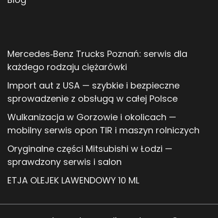
Mercedes‑Benz Trucks Poznań: serwis dla
każdego rodzaju ciężarówki
Import aut z USA — szybkie i bezpieczne
sprowadzenie z obsługą w całej Polsce
Wulkanizacja w Gorzowie i okolicach —
mobilny serwis opon TIR i maszyn rolniczych
Oryginalne części Mitsubishi w Łodzi —
sprawdzony serwis i salon
ETJA OLEJEK LAWENDOWY 10 ML