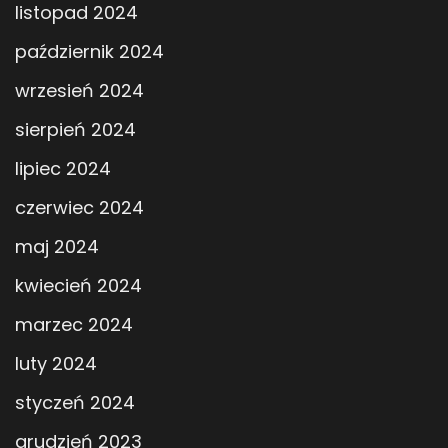
listopad 2024
październik 2024
wrzesień 2024
sierpień 2024
lipiec 2024
czerwiec 2024
maj 2024
kwiecień 2024
marzec 2024
luty 2024
styczeń 2024
grudzień 2023