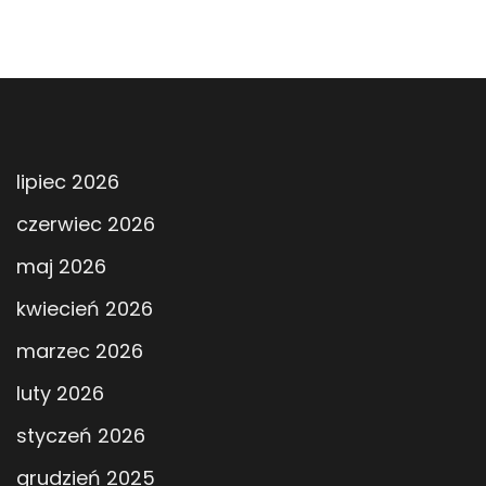
lipiec 2026
czerwiec 2026
maj 2026
kwiecień 2026
marzec 2026
luty 2026
styczeń 2026
grudzień 2025