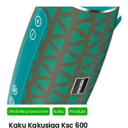
Głośniki przenośne
Kaku
Produkt
Kaku Kakusiga Ksc 600