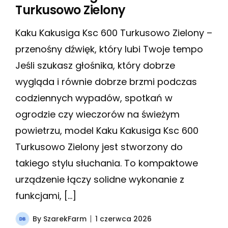
Turkusowo Zielony
Kaku Kakusiga Ksc 600 Turkusowo Zielony –
przenośny dźwięk, który lubi Twoje tempo
Jeśli szukasz głośnika, który dobrze
wygląda i równie dobrze brzmi podczas
codziennych wypadów, spotkań w
ogrodzie czy wieczorów na świeżym
powietrzu, model Kaku Kakusiga Ksc 600
Turkusowo Zielony jest stworzony do
takiego stylu słuchania. To kompaktowe
urządzenie łączy solidne wykonanie z
funkcjami, […]
By
SzarekFarm
1 czerwca 2026