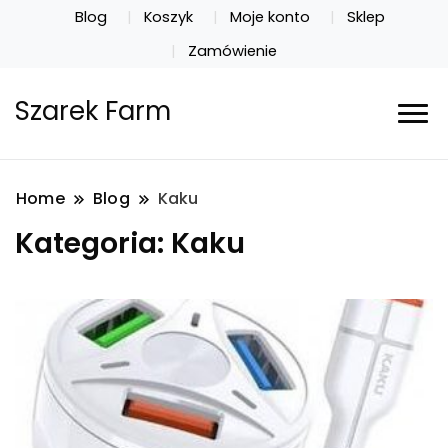
Blog
Koszyk
Moje konto
Sklep
Zamówienie
Szarek Farm
Home
Blog
Kaku
Kategoria:
Kaku