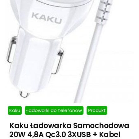
Kaku
Ładowarki do telefonów
Produkt
Kaku Ładowarka Samochodowa
20W 4,8A Qc3.0 3XUSB + Kabel