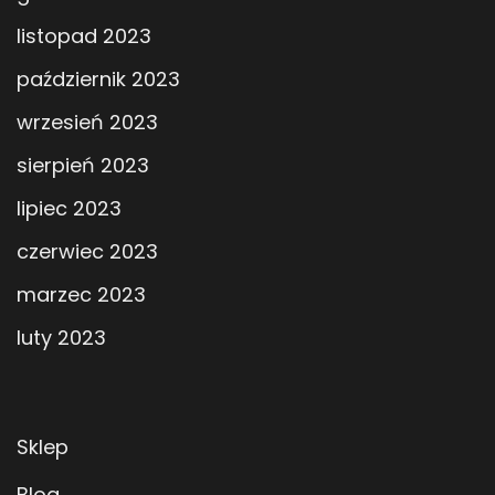
listopad 2023
październik 2023
wrzesień 2023
sierpień 2023
lipiec 2023
czerwiec 2023
marzec 2023
luty 2023
Sklep
Blog