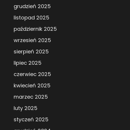
grudzień 2025
listopad 2025
październik 2025
wrzesień 2025
sierpień 2025
lipiec 2025
czerwiec 2025
kwiecień 2025
marzec 2025
luty 2025
styczeń 2025