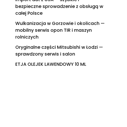
bezpieczne sprowadzenie z obsługą w
całej Polsce
Wulkanizacja w Gorzowie i okolicach —
mobilny serwis opon TIR i maszyn
rolniczych
Oryginalne części Mitsubishi w Łodzi —
sprawdzony serwis i salon
ETJA OLEJEK LAWENDOWY 10 ML