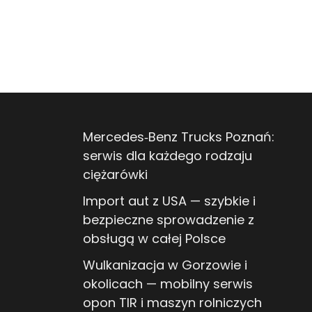
Mercedes‑Benz Trucks Poznań:
serwis dla każdego rodzaju
ciężarówki
Import aut z USA — szybkie i
bezpieczne sprowadzenie z
obsługą w całej Polsce
Wulkanizacja w Gorzowie i
okolicach — mobilny serwis
opon TIR i maszyn rolniczych