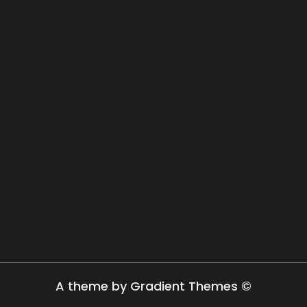
A theme by Gradient Themes ©