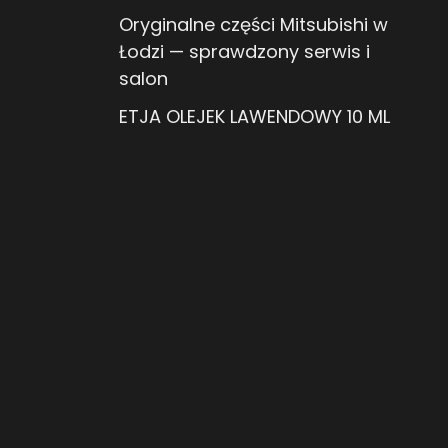
Oryginalne części Mitsubishi w
Łodzi — sprawdzony serwis i
salon
ETJA OLEJEK LAWENDOWY 10 ML