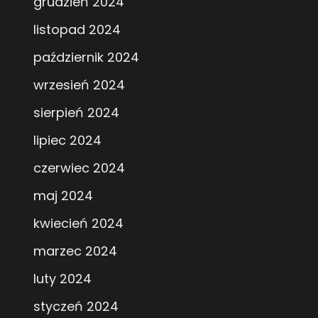
grudzień 2024
listopad 2024
październik 2024
wrzesień 2024
sierpień 2024
lipiec 2024
czerwiec 2024
maj 2024
kwiecień 2024
marzec 2024
luty 2024
styczeń 2024