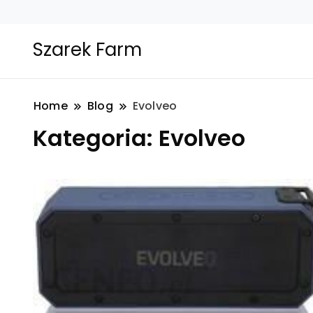
Szarek Farm
Home
Blog
Evolveo
Kategoria:
Evolveo