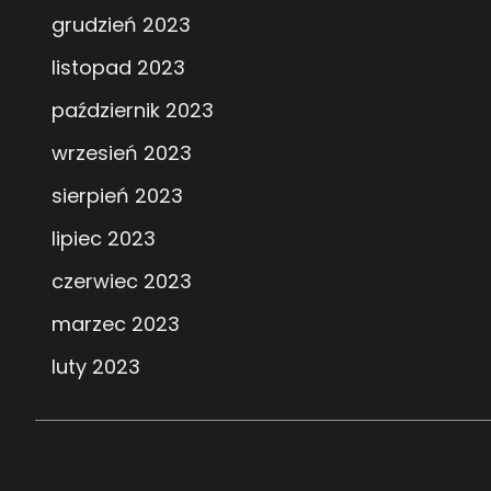
grudzień 2023
listopad 2023
październik 2023
wrzesień 2023
sierpień 2023
lipiec 2023
czerwiec 2023
marzec 2023
luty 2023