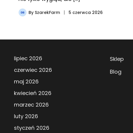
By
SzarekFarm
5 czerwca 2026
lipiec 2026
Sklep
czerwiec 2026
Blog
maj 2026
kwiecień 2026
marzec 2026
luty 2026
styczeń 2026