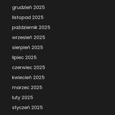
grudzień 2025
listopad 2025
październik 2025
wrzesień 2025
sierpień 2025
lipiec 2025
czerwiec 2025
kwiecień 2025
marzec 2025
luty 2025
styczeń 2025