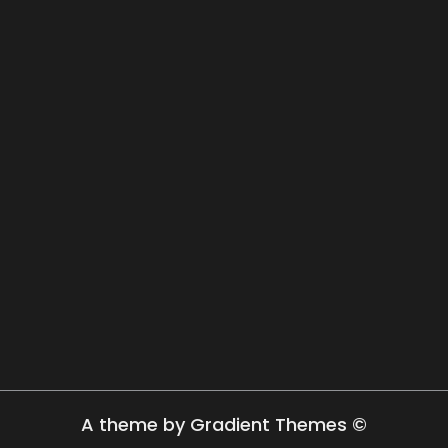
A theme by Gradient Themes ©