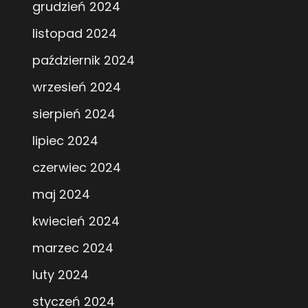
grudzień 2024
listopad 2024
październik 2024
wrzesień 2024
sierpień 2024
lipiec 2024
czerwiec 2024
maj 2024
kwiecień 2024
marzec 2024
luty 2024
styczeń 2024