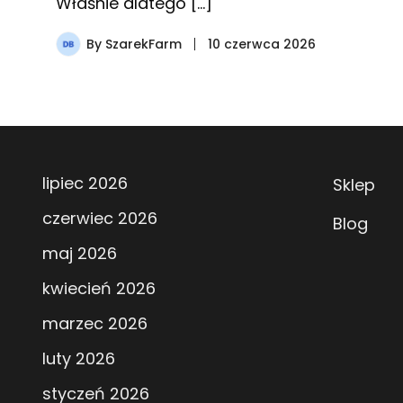
Właśnie dlatego […]
By
SzarekFarm
10 czerwca 2026
lipiec 2026
Sklep
czerwiec 2026
Blog
maj 2026
kwiecień 2026
marzec 2026
luty 2026
styczeń 2026