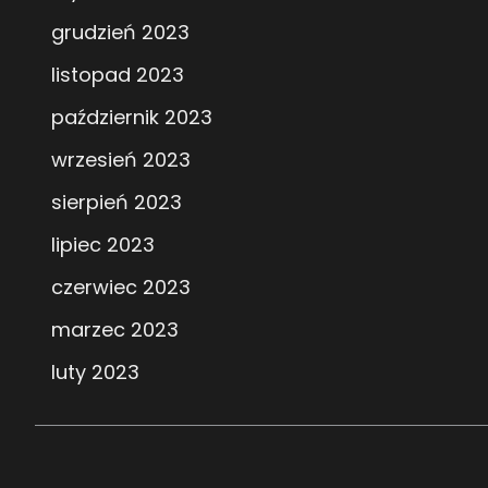
grudzień 2023
listopad 2023
październik 2023
wrzesień 2023
sierpień 2023
lipiec 2023
czerwiec 2023
marzec 2023
luty 2023