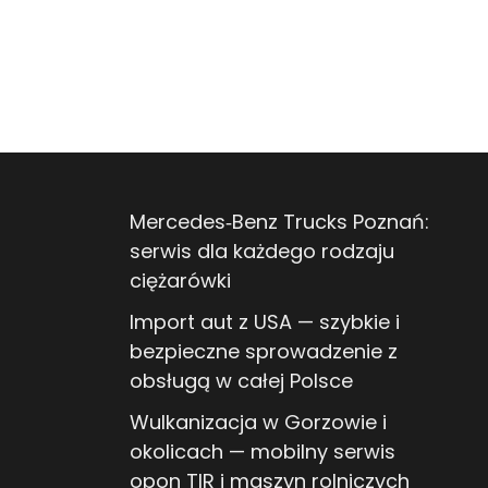
Mercedes‑Benz Trucks Poznań:
serwis dla każdego rodzaju
ciężarówki
Import aut z USA — szybkie i
bezpieczne sprowadzenie z
obsługą w całej Polsce
Wulkanizacja w Gorzowie i
okolicach — mobilny serwis
opon TIR i maszyn rolniczych