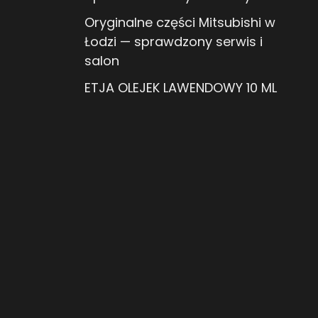
Oryginalne części Mitsubishi w
Łodzi — sprawdzony serwis i
salon
ETJA OLEJEK LAWENDOWY 10 ML