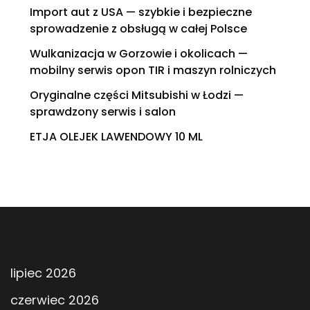
Import aut z USA — szybkie i bezpieczne
sprowadzenie z obsługą w całej Polsce
Wulkanizacja w Gorzowie i okolicach —
mobilny serwis opon TIR i maszyn rolniczych
Oryginalne części Mitsubishi w Łodzi —
sprawdzony serwis i salon
ETJA OLEJEK LAWENDOWY 10 ML
lipiec 2026
czerwiec 2026