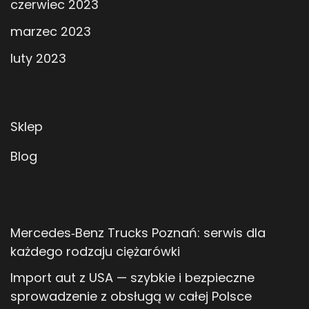
czerwiec 2023
marzec 2023
luty 2023
Sklep
Blog
Mercedes‑Benz Trucks Poznań: serwis dla
każdego rodzaju ciężarówki
Import aut z USA — szybkie i bezpieczne
sprowadzenie z obsługą w całej Polsce