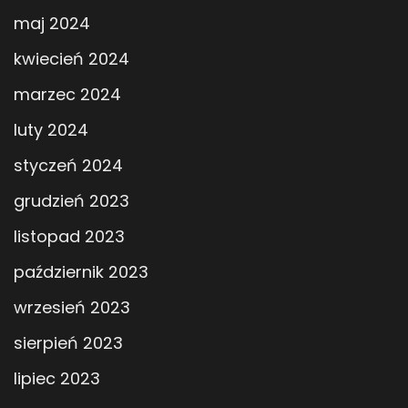
maj 2024
kwiecień 2024
marzec 2024
luty 2024
styczeń 2024
grudzień 2023
listopad 2023
październik 2023
wrzesień 2023
sierpień 2023
lipiec 2023