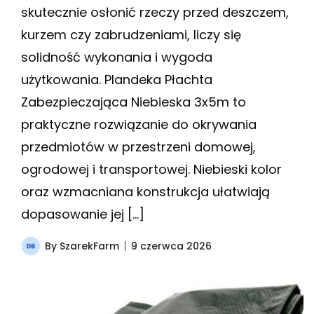
skutecznie osłonić rzeczy przed deszczem,
kurzem czy zabrudzeniami, liczy się
solidność wykonania i wygoda
użytkowania. Plandeka Płachta
Zabezpieczająca Niebieska 3x5m to
praktyczne rozwiązanie do okrywania
przedmiotów w przestrzeni domowej,
ogrodowej i transportowej. Niebieski kolor
oraz wzmacniana konstrukcja ułatwiają
dopasowanie jej […]
By
SzarekFarm
9 czerwca 2026