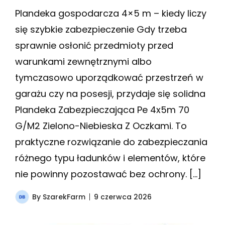
Plandeka gospodarcza 4×5 m – kiedy liczy
się szybkie zabezpieczenie Gdy trzeba
sprawnie osłonić przedmioty przed
warunkami zewnętrznymi albo
tymczasowo uporządkować przestrzeń w
garażu czy na posesji, przydaje się solidna
Plandeka Zabezpieczająca Pe 4x5m 70
G/M2 Zielono-Niebieska Z Oczkami. To
praktyczne rozwiązanie do zabezpieczania
różnego typu ładunków i elementów, które
nie powinny pozostawać bez ochrony. […]
By
SzarekFarm
9 czerwca 2026