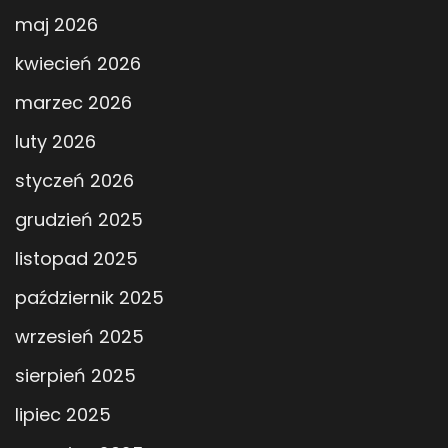
maj 2026
kwiecień 2026
marzec 2026
luty 2026
styczeń 2026
grudzień 2025
listopad 2025
październik 2025
wrzesień 2025
sierpień 2025
lipiec 2025