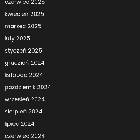
czerwiec 2025
kwiecień 2025
marzec 2025
luty 2025
styczeń 2025
grudzień 2024
listopad 2024
październik 2024
wrzesień 2024
sierpień 2024
lipiec 2024
czerwiec 2024