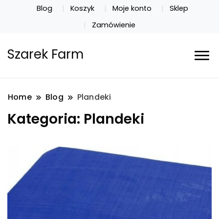
Blog
Koszyk
Moje konto
Sklep
Zamówienie
Szarek Farm
Home
Blog
Plandeki
Kategoria:
Plandeki