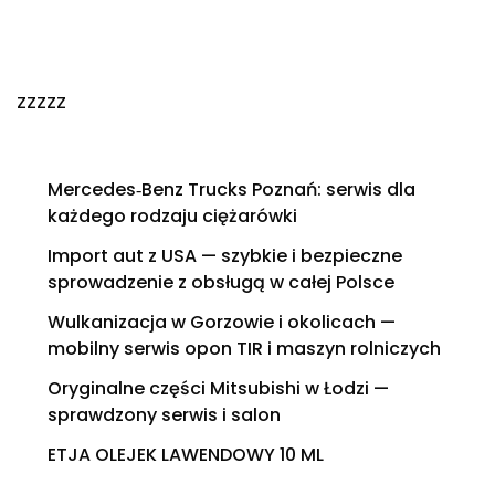
zzzzz
Mercedes‑Benz Trucks Poznań: serwis dla
każdego rodzaju ciężarówki
Import aut z USA — szybkie i bezpieczne
sprowadzenie z obsługą w całej Polsce
Wulkanizacja w Gorzowie i okolicach —
mobilny serwis opon TIR i maszyn rolniczych
Oryginalne części Mitsubishi w Łodzi —
sprawdzony serwis i salon
ETJA OLEJEK LAWENDOWY 10 ML