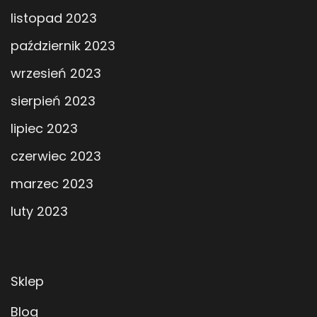
listopad 2023
październik 2023
wrzesień 2023
sierpień 2023
lipiec 2023
czerwiec 2023
marzec 2023
luty 2023
Sklep
Blog