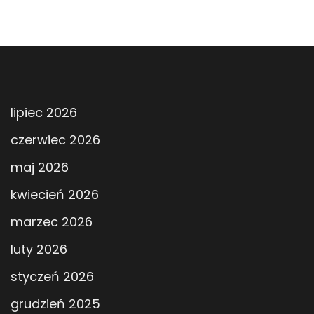
lipiec 2026
czerwiec 2026
maj 2026
kwiecień 2026
marzec 2026
luty 2026
styczeń 2026
grudzień 2025