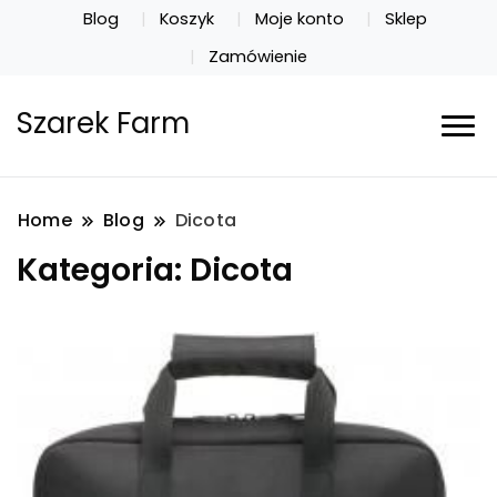
Blog
Koszyk
Moje konto
Sklep
Zamówienie
Szarek Farm
Home
Blog
Dicota
Kategoria:
Dicota