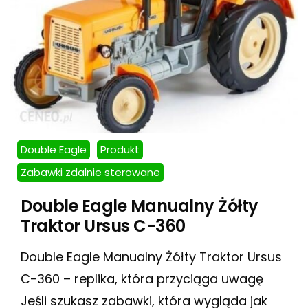
Double Eagle
Produkt
Zabawki zdalnie sterowane
Double Eagle Manualny Żółty
Traktor Ursus C-360
Double Eagle Manualny Żółty Traktor Ursus
C-360 – replika, która przyciąga uwagę
Jeśli szukasz zabawki, która wygląda jak