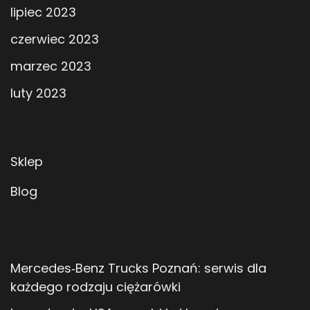
lipiec 2023
czerwiec 2023
marzec 2023
luty 2023
Sklep
Blog
Mercedes‑Benz Trucks Poznań: serwis dla
każdego rodzaju ciężarówki