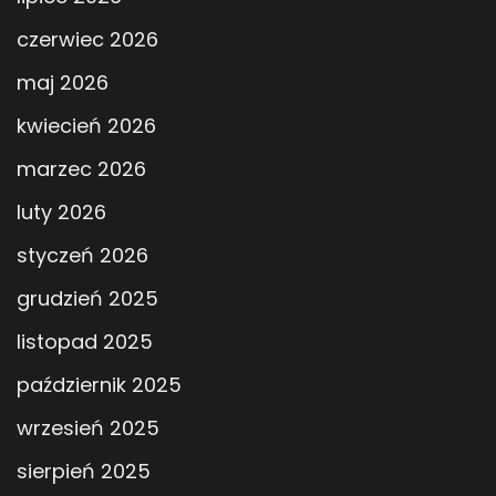
czerwiec 2026
maj 2026
kwiecień 2026
marzec 2026
luty 2026
styczeń 2026
grudzień 2025
listopad 2025
październik 2025
wrzesień 2025
sierpień 2025