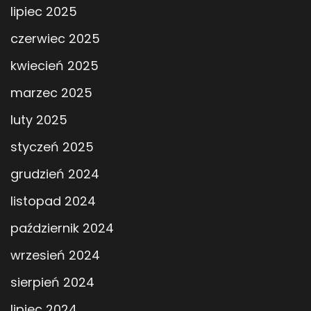
lipiec 2025
czerwiec 2025
kwiecień 2025
marzec 2025
luty 2025
styczeń 2025
grudzień 2024
listopad 2024
październik 2024
wrzesień 2024
sierpień 2024
lipiec 2024