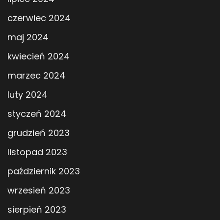
czerwiec 2024
maj 2024
kwiecień 2024
marzec 2024
luty 2024
styczeń 2024
grudzień 2023
listopad 2023
październik 2023
wrzesień 2023
sierpień 2023