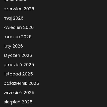
czerwiec 2026
maj 2026
kwiecień 2026
marzec 2026
luty 2026
styczeń 2026
grudzień 2025
listopad 2025
październik 2025
wrzesień 2025
sierpień 2025