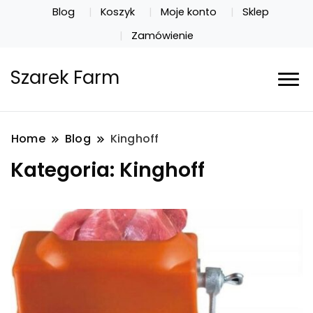
Blog
Koszyk
Moje konto
Sklep
Zamówienie
Szarek Farm
Home
Blog
Kinghoff
Kategoria:
Kinghoff