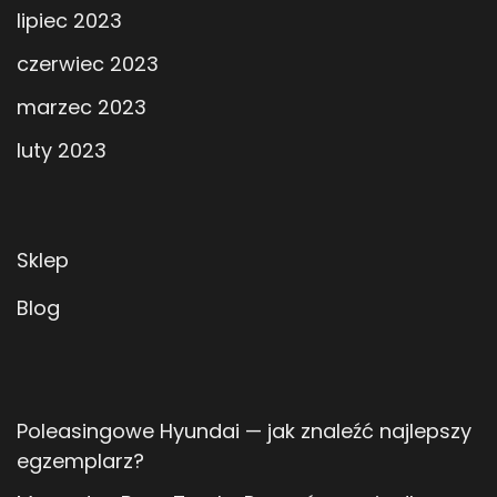
lipiec 2023
czerwiec 2023
marzec 2023
luty 2023
Sklep
Blog
Poleasingowe Hyundai — jak znaleźć najlepszy
egzemplarz?