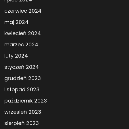
czerwiec 2024
maj 2024
kwiecień 2024
marzec 2024
luty 2024
styczeń 2024
grudzień 2023
listopad 2023
październik 2023
wrzesień 2023
sierpień 2023