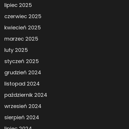
lipiec 2025
czerwiec 2025
kwiecień 2025
marzec 2025
luty 2025
styczeń 2025
grudzień 2024
listopad 2024
październik 2024
wrzesień 2024
sierpień 2024
lipiec 2024