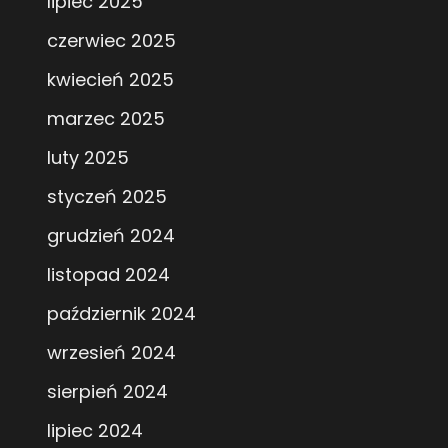
lipiec 2025
czerwiec 2025
kwiecień 2025
marzec 2025
luty 2025
styczeń 2025
grudzień 2024
listopad 2024
październik 2024
wrzesień 2024
sierpień 2024
lipiec 2024