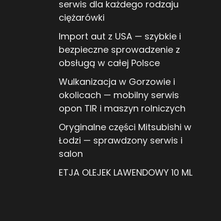
serwis dla każdego rodzaju
ciężarówki
Import aut z USA — szybkie i
bezpieczne sprowadzenie z
obsługą w całej Polsce
Wulkanizacja w Gorzowie i
okolicach — mobilny serwis
opon TIR i maszyn rolniczych
Oryginalne części Mitsubishi w
Łodzi — sprawdzony serwis i
salon
ETJA OLEJEK LAWENDOWY 10 ML