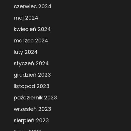
czerwiec 2024
maj 2024
kwiecień 2024
marzec 2024
luty 2024
styczeń 2024
grudzień 2023
listopad 2023
październik 2023
wrzesień 2023
sierpień 2023