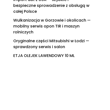
bezpieczne sprowadzenie z obsługą w
całej Polsce
Wulkanizacja w Gorzowie i okolicach —
mobilny serwis opon TIR i maszyn
rolniczych
Oryginalne części Mitsubishi w Łodzi —
sprawdzony serwis i salon
ETJA OLEJEK LAWENDOWY 10 ML