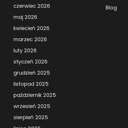
czerwiec 2026
Blog
maj 2026
kwiecień 2026
marzec 2026
luty 2026
styczeń 2026
grudzień 2025
listopad 2025
październik 2025
wrzesień 2025
sierpień 2025