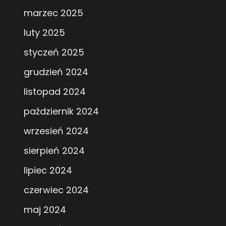
marzec 2025
luty 2025
styczeń 2025
grudzień 2024
listopad 2024
październik 2024
wrzesień 2024
sierpień 2024
lipiec 2024
czerwiec 2024
maj 2024