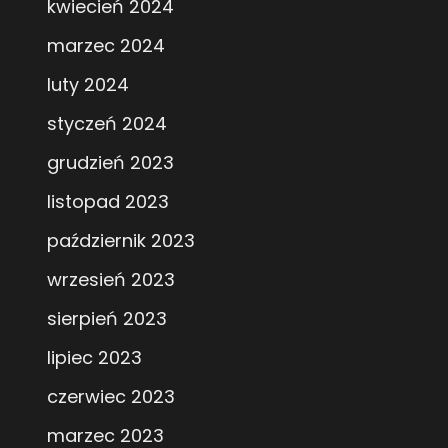
kwiecień 2024
marzec 2024
luty 2024
styczeń 2024
grudzień 2023
listopad 2023
październik 2023
wrzesień 2023
sierpień 2023
lipiec 2023
czerwiec 2023
marzec 2023