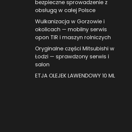
bezpieczne sprowadzenie z
obsługą w całej Polsce
Wulkanizacja w Gorzowie i
okolicach — mobilny serwis
opon TIR i maszyn rolniczych
Oryginalne części Mitsubishi w
Łodzi — sprawdzony serwis i
salon
ETJA OLEJEK LAWENDOWY 10 ML