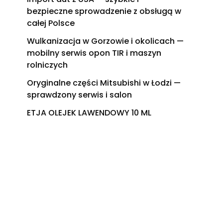
bezpieczne sprowadzenie z obsługą w
całej Polsce
Wulkanizacja w Gorzowie i okolicach —
mobilny serwis opon TIR i maszyn
rolniczych
Oryginalne części Mitsubishi w Łodzi —
sprawdzony serwis i salon
ETJA OLEJEK LAWENDOWY 10 ML