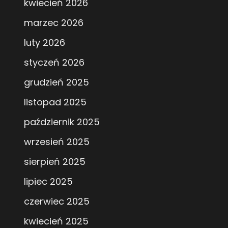
kwiecień 2026
marzec 2026
luty 2026
styczeń 2026
grudzień 2025
listopad 2025
październik 2025
wrzesień 2025
sierpień 2025
lipiec 2025
czerwiec 2025
kwiecień 2025