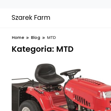
Szarek Farm
Home
Blog
MTD
Kategoria:
MTD