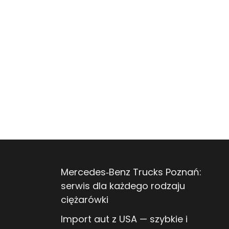
Mercedes‑Benz Trucks Poznań:
serwis dla każdego rodzaju
ciężarówki
Import aut z USA — szybkie i