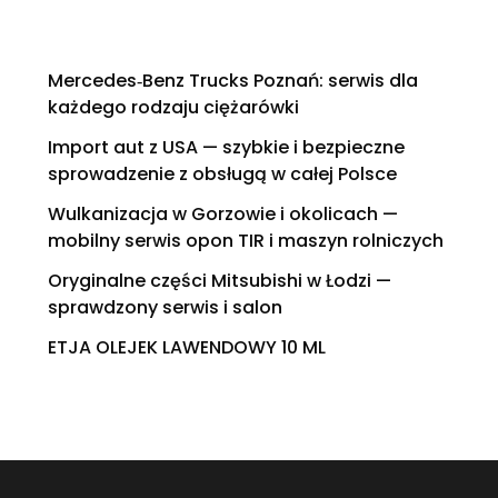
Mercedes‑Benz Trucks Poznań: serwis dla
każdego rodzaju ciężarówki
Import aut z USA — szybkie i bezpieczne
sprowadzenie z obsługą w całej Polsce
Wulkanizacja w Gorzowie i okolicach —
mobilny serwis opon TIR i maszyn rolniczych
Oryginalne części Mitsubishi w Łodzi —
sprawdzony serwis i salon
ETJA OLEJEK LAWENDOWY 10 ML