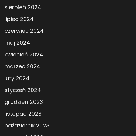
sierpień 2024
lipiec 2024
czerwiec 2024
maj 2024
kwiecień 2024
marzec 2024
luty 2024
styczeń 2024
grudzień 2023
listopad 2023
październik 2023