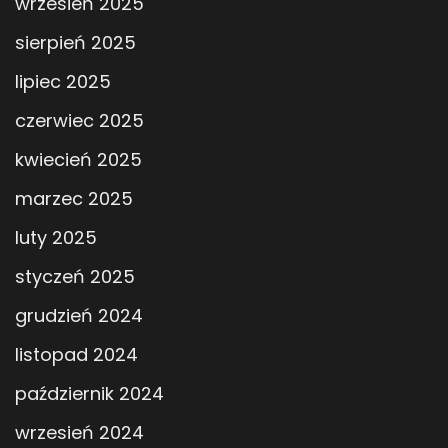
wrzesień 2025
sierpień 2025
lipiec 2025
czerwiec 2025
kwiecień 2025
marzec 2025
luty 2025
styczeń 2025
grudzień 2024
listopad 2024
październik 2024
wrzesień 2024