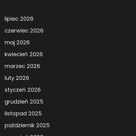
lipiec 2026
czerwiec 2026
maj 2026
kwiecień 2026
marzec 2026
luty 2026
styczeń 2026
grudzień 2025
listopad 2025
październik 2025