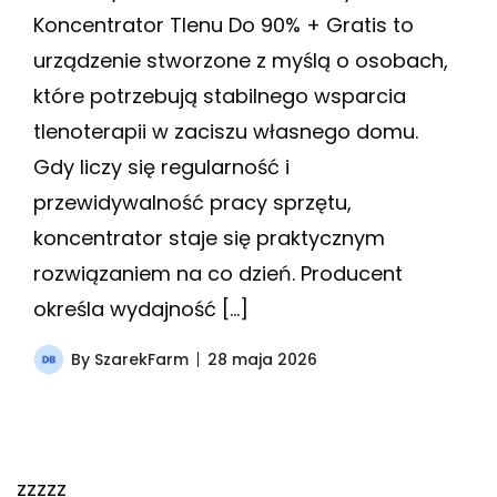
Koncentrator Tlenu Do 90% + Gratis to
urządzenie stworzone z myślą o osobach,
które potrzebują stabilnego wsparcia
tlenoterapii w zaciszu własnego domu.
Gdy liczy się regularność i
przewidywalność pracy sprzętu,
koncentrator staje się praktycznym
rozwiązaniem na co dzień. Producent
określa wydajność […]
By
SzarekFarm
28 maja 2026
zzzzz