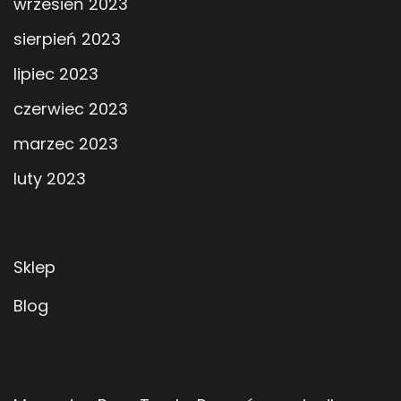
wrzesień 2023
sierpień 2023
lipiec 2023
czerwiec 2023
marzec 2023
luty 2023
Sklep
Blog