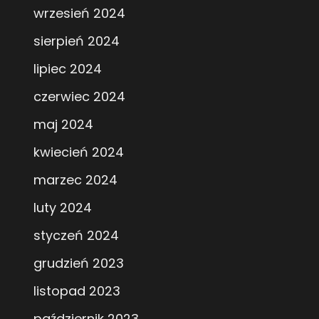
wrzesień 2024
sierpień 2024
lipiec 2024
czerwiec 2024
maj 2024
kwiecień 2024
marzec 2024
luty 2024
styczeń 2024
grudzień 2023
listopad 2023
październik 2023