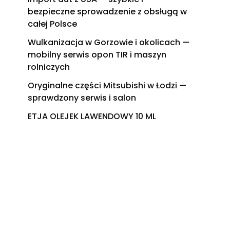
bezpieczne sprowadzenie z obsługą w
całej Polsce
Wulkanizacja w Gorzowie i okolicach —
mobilny serwis opon TIR i maszyn
rolniczych
Oryginalne części Mitsubishi w Łodzi —
sprawdzony serwis i salon
ETJA OLEJEK LAWENDOWY 10 ML