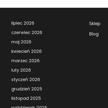
lipiec 2026
Sklep
czerwiec 2026
Blog
maj 2026
kwiecień 2026
marzec 2026
luty 2026
styczeń 2026
grudzień 2025
listopad 2025
październik 2025