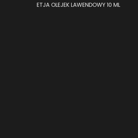
ETJA OLEJEK LAWENDOWY 10 ML