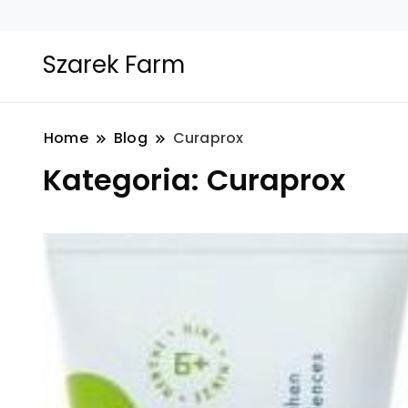
Szarek Farm
Home
Blog
Curaprox
Kategoria:
Curaprox