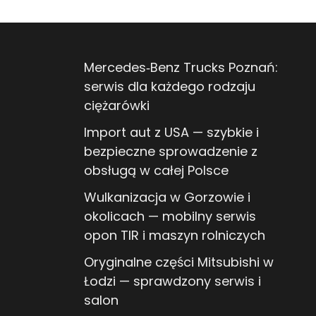
Mercedes‑Benz Trucks Poznań:
serwis dla każdego rodzaju
ciężarówki
Import aut z USA — szybkie i
bezpieczne sprowadzenie z
obsługą w całej Polsce
Wulkanizacja w Gorzowie i
okolicach — mobilny serwis
opon TIR i maszyn rolniczych
Oryginalne części Mitsubishi w
Łodzi — sprawdzony serwis i
salon