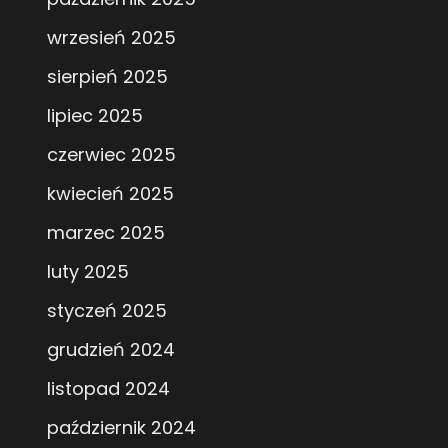
wrzesień 2025
sierpień 2025
lipiec 2025
czerwiec 2025
kwiecień 2025
marzec 2025
luty 2025
styczeń 2025
grudzień 2024
listopad 2024
październik 2024