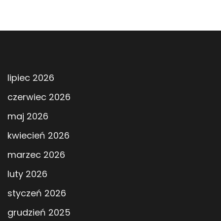
lipiec 2026
czerwiec 2026
maj 2026
kwiecień 2026
marzec 2026
luty 2026
styczeń 2026
grudzień 2025