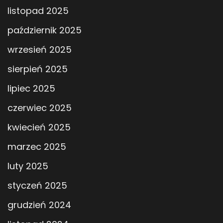
listopad 2025
październik 2025
wrzesień 2025
sierpień 2025
lipiec 2025
czerwiec 2025
kwiecień 2025
marzec 2025
luty 2025
styczeń 2025
grudzień 2024