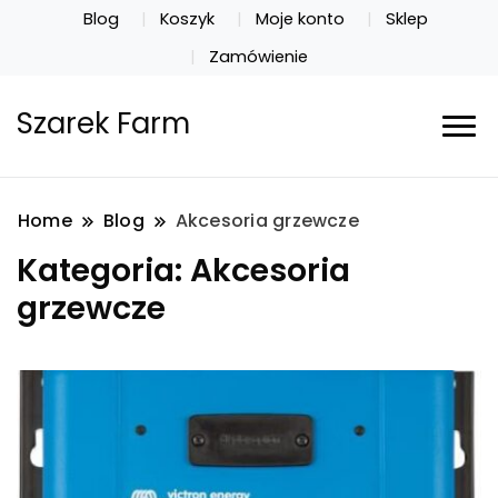
Blog
Koszyk
Moje konto
Sklep
Zamówienie
Szarek Farm
Home
Blog
Akcesoria grzewcze
Kategoria:
Akcesoria
grzewcze