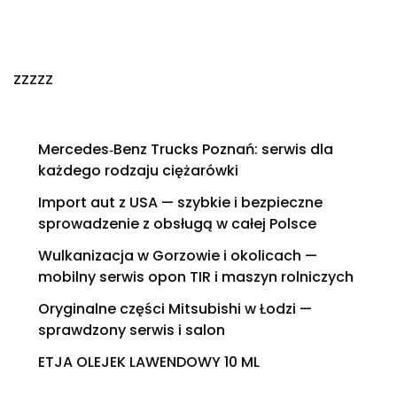
zzzzz
Mercedes‑Benz Trucks Poznań: serwis dla
każdego rodzaju ciężarówki
Import aut z USA — szybkie i bezpieczne
sprowadzenie z obsługą w całej Polsce
Wulkanizacja w Gorzowie i okolicach —
mobilny serwis opon TIR i maszyn rolniczych
Oryginalne części Mitsubishi w Łodzi —
sprawdzony serwis i salon
ETJA OLEJEK LAWENDOWY 10 ML