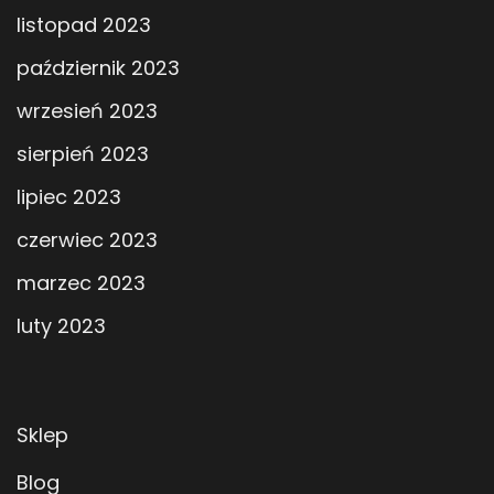
listopad 2023
październik 2023
wrzesień 2023
sierpień 2023
lipiec 2023
czerwiec 2023
marzec 2023
luty 2023
Sklep
Blog