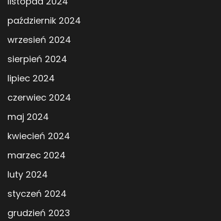
listopad 2024
październik 2024
wrzesień 2024
sierpień 2024
lipiec 2024
czerwiec 2024
maj 2024
kwiecień 2024
marzec 2024
luty 2024
styczeń 2024
grudzień 2023