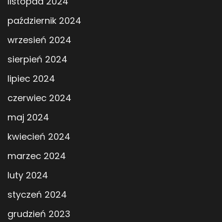
listopad 2024
październik 2024
wrzesień 2024
sierpień 2024
lipiec 2024
czerwiec 2024
maj 2024
kwiecień 2024
marzec 2024
luty 2024
styczeń 2024
grudzień 2023