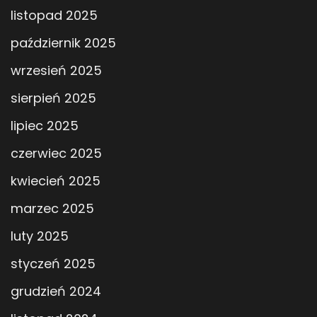
listopad 2025
październik 2025
wrzesień 2025
sierpień 2025
lipiec 2025
czerwiec 2025
kwiecień 2025
marzec 2025
luty 2025
styczeń 2025
grudzień 2024