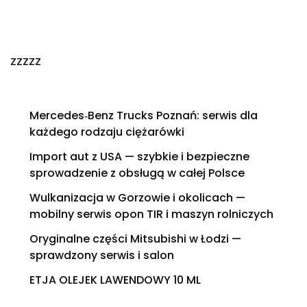
zzzzz
Mercedes‑Benz Trucks Poznań: serwis dla
każdego rodzaju ciężarówki
Import aut z USA — szybkie i bezpieczne
sprowadzenie z obsługą w całej Polsce
Wulkanizacja w Gorzowie i okolicach —
mobilny serwis opon TIR i maszyn rolniczych
Oryginalne części Mitsubishi w Łodzi —
sprawdzony serwis i salon
ETJA OLEJEK LAWENDOWY 10 ML