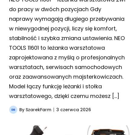
do pracy w dwóch pozycjach Gdy
naprawy wymagają długiego przebywania
w niewygodnej pozycji, liczy się komfort,
stabilność i szybka zmiana ustawienia. NEO
TOOLS 11601 to leżanka warsztatowa
zaprojektowana z myślą o profesjonalnych
warsztatach, serwisach samochodowych
oraz zaawansowanych majsterkowiczach.
Model łączy funkcję leżanki i stołka
warsztatowego, dzięki czemu możesz […]
By
SzarekFarm
3 czerwca 2026