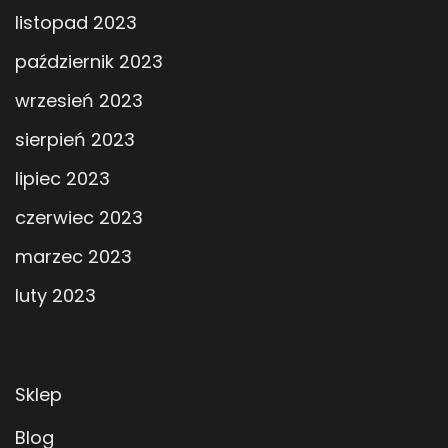
listopad 2023
październik 2023
wrzesień 2023
sierpień 2023
lipiec 2023
czerwiec 2023
marzec 2023
luty 2023
Sklep
Blog