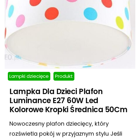
Lampki dziecięce
Produkt
Lampka Dla Dzieci Plafon
Luminance E27 60W Led
Kolorowe Kropki Średnica 50Cm
Nowoczesny plafon dziecięcy, który
rozświetla pokój w przyjaznym stylu Jeśli