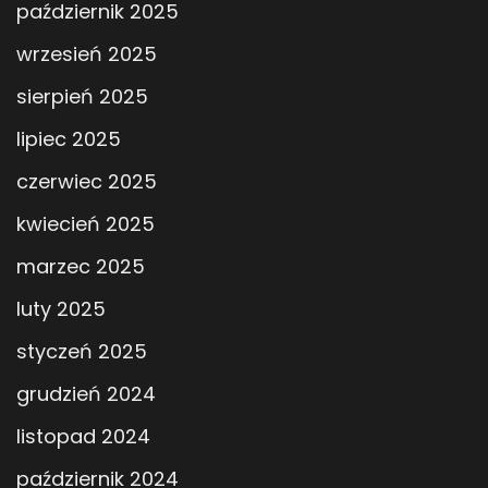
październik 2025
wrzesień 2025
sierpień 2025
lipiec 2025
czerwiec 2025
kwiecień 2025
marzec 2025
luty 2025
styczeń 2025
grudzień 2024
listopad 2024
październik 2024