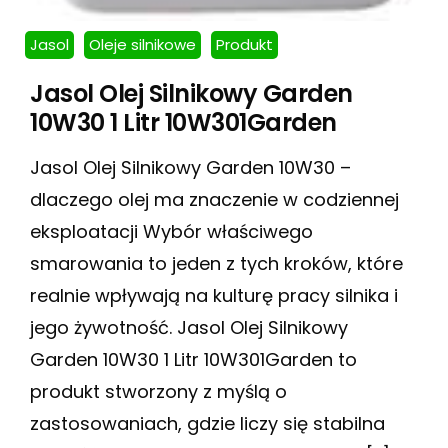
Jasol
Oleje silnikowe
Produkt
Jasol Olej Silnikowy Garden
10W30 1 Litr 10W301Garden
Jasol Olej Silnikowy Garden 10W30 –
dlaczego olej ma znaczenie w codziennej
eksploatacji Wybór właściwego
smarowania to jeden z tych kroków, które
realnie wpływają na kulturę pracy silnika i
jego żywotność. Jasol Olej Silnikowy
Garden 10W30 1 Litr 10W301Garden to
produkt stworzony z myślą o
zastosowaniach, gdzie liczy się stabilna