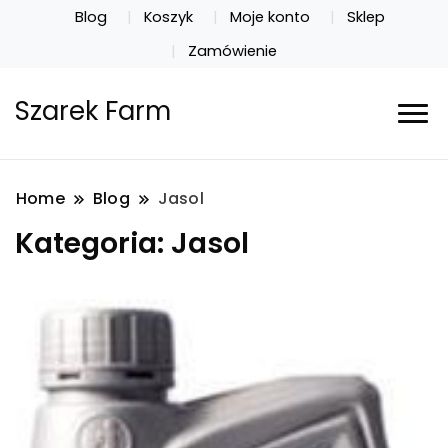
Blog
Koszyk
Moje konto
Sklep
Zamówienie
Szarek Farm
Home
Blog
Jasol
Kategoria:
Jasol