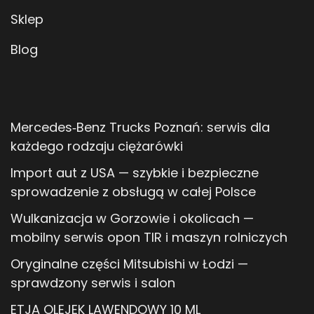
Sklep
Blog
Mercedes‑Benz Trucks Poznań: serwis dla
każdego rodzaju ciężarówki
Import aut z USA — szybkie i bezpieczne
sprowadzenie z obsługą w całej Polsce
Wulkanizacja w Gorzowie i okolicach —
mobilny serwis opon TIR i maszyn rolniczych
Oryginalne części Mitsubishi w Łodzi —
sprawdzony serwis i salon
ETJA OLEJEK LAWENDOWY 10 ML