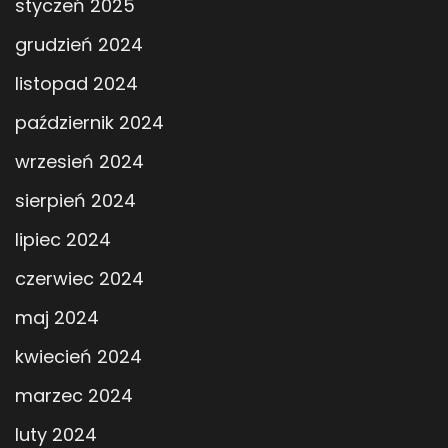
styczeń 2025
grudzień 2024
listopad 2024
październik 2024
wrzesień 2024
sierpień 2024
lipiec 2024
czerwiec 2024
maj 2024
kwiecień 2024
marzec 2024
luty 2024