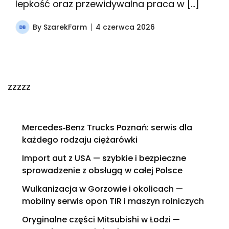
lepkość oraz przewidywalna praca w […]
By
SzarekFarm
4 czerwca 2026
zzzzz
Mercedes‑Benz Trucks Poznań: serwis dla
każdego rodzaju ciężarówki
Import aut z USA — szybkie i bezpieczne
sprowadzenie z obsługą w całej Polsce
Wulkanizacja w Gorzowie i okolicach —
mobilny serwis opon TIR i maszyn rolniczych
Oryginalne części Mitsubishi w Łodzi —