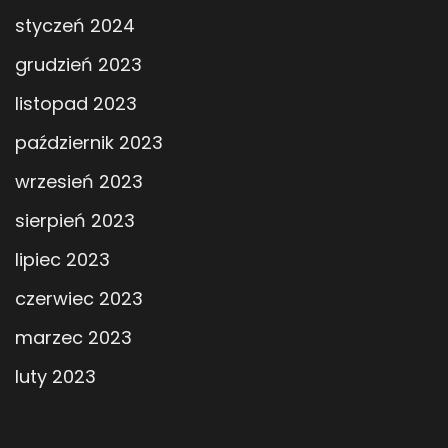
styczeń 2024
grudzień 2023
listopad 2023
październik 2023
wrzesień 2023
sierpień 2023
lipiec 2023
czerwiec 2023
marzec 2023
luty 2023