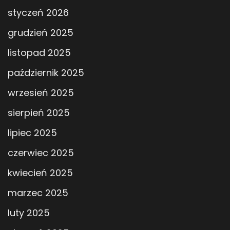
styczeń 2026
grudzień 2025
listopad 2025
październik 2025
wrzesień 2025
sierpień 2025
lipiec 2025
czerwiec 2025
kwiecień 2025
marzec 2025
luty 2025