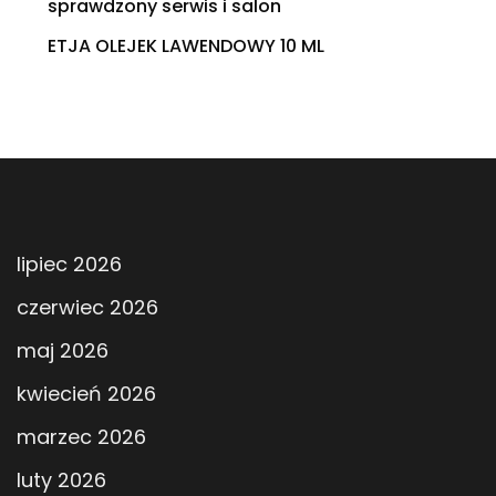
sprawdzony serwis i salon
ETJA OLEJEK LAWENDOWY 10 ML
lipiec 2026
czerwiec 2026
maj 2026
kwiecień 2026
marzec 2026
luty 2026