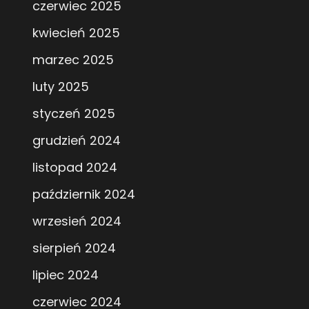
czerwiec 2025
kwiecień 2025
marzec 2025
luty 2025
styczeń 2025
grudzień 2024
listopad 2024
październik 2024
wrzesień 2024
sierpień 2024
lipiec 2024
czerwiec 2024