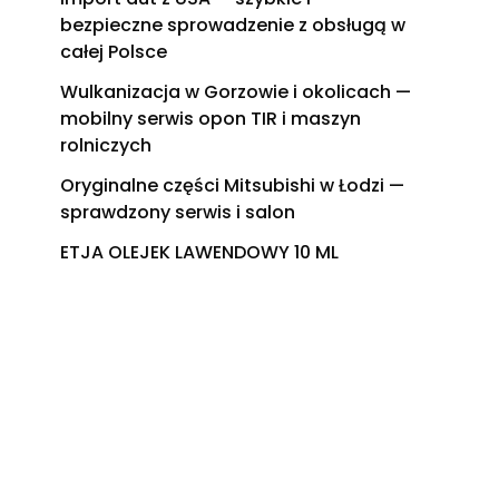
bezpieczne sprowadzenie z obsługą w
całej Polsce
Wulkanizacja w Gorzowie i okolicach —
mobilny serwis opon TIR i maszyn
rolniczych
Oryginalne części Mitsubishi w Łodzi —
sprawdzony serwis i salon
ETJA OLEJEK LAWENDOWY 10 ML