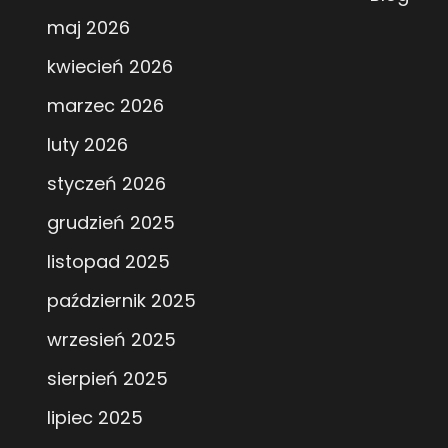
maj 2026
kwiecień 2026
marzec 2026
luty 2026
styczeń 2026
grudzień 2025
listopad 2025
październik 2025
wrzesień 2025
sierpień 2025
lipiec 2025