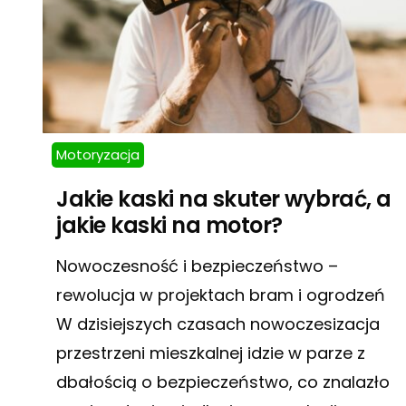
Motoryzacja
Jakie kaski na skuter wybrać, a
jakie kaski na motor?
Nowoczesność i bezpieczeństwo –
rewolucja w projektach bram i ogrodzeń
W dzisiejszych czasach nowoczesizacja
przestrzeni mieszkalnej idzie w parze z
dbałością o bezpieczeństwo, co znalazło