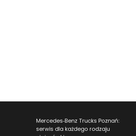
Mercedes‑Benz Trucks Poznań:
serwis dla każdego rodzaju