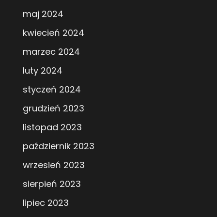
maj 2024
kwiecień 2024
marzec 2024
luty 2024
styczeń 2024
grudzień 2023
listopad 2023
październik 2023
wrzesień 2023
sierpień 2023
lipiec 2023