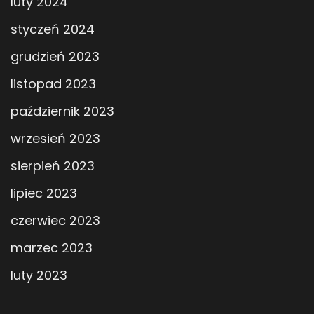
luty 2024
styczeń 2024
grudzień 2023
listopad 2023
październik 2023
wrzesień 2023
sierpień 2023
lipiec 2023
czerwiec 2023
marzec 2023
luty 2023