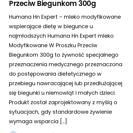
Przeciw Biegunkom 300g
Humana Hn Expert – mleko modyfikowane
wspierające dietę w biegunce u
najmłodszych Humana Hn Expert mleko
Modyfikowane W Proszku Przeciw
Biegunkom 300g to żywność specjalnego
przeznaczenia medycznego przeznaczona
do postępowania dietetycznego w
przebiegu nawracającej lub przedłużającej
się biegunki u niemowląt i małych dzieci.
Produkt został zaprojektowany z myślą o
sytuacjach, gdy standardowe żywienie
wymaga wsparcia […]