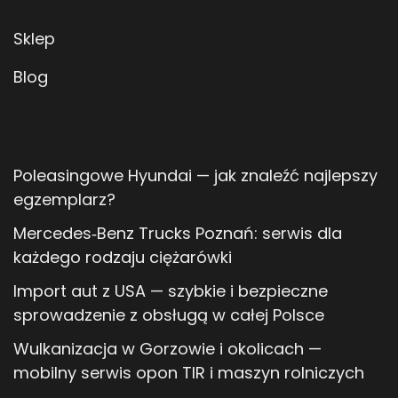
Sklep
Blog
Poleasingowe Hyundai — jak znaleźć najlepszy
egzemplarz?
Mercedes‑Benz Trucks Poznań: serwis dla
każdego rodzaju ciężarówki
Import aut z USA — szybkie i bezpieczne
sprowadzenie z obsługą w całej Polsce
Wulkanizacja w Gorzowie i okolicach —
mobilny serwis opon TIR i maszyn rolniczych