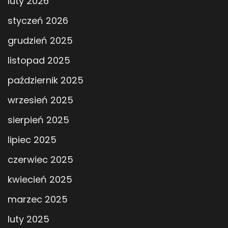
luty 2026
styczeń 2026
grudzień 2025
listopad 2025
październik 2025
wrzesień 2025
sierpień 2025
lipiec 2025
czerwiec 2025
kwiecień 2025
marzec 2025
luty 2025