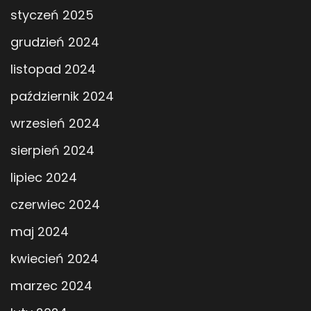
styczeń 2025
grudzień 2024
listopad 2024
październik 2024
wrzesień 2024
sierpień 2024
lipiec 2024
czerwiec 2024
maj 2024
kwiecień 2024
marzec 2024