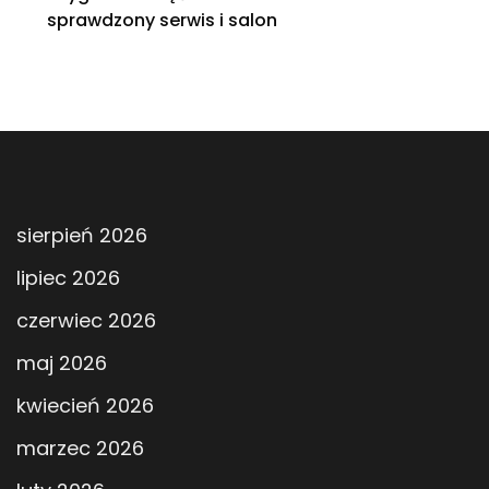
sprawdzony serwis i salon
sierpień 2026
lipiec 2026
czerwiec 2026
maj 2026
kwiecień 2026
marzec 2026