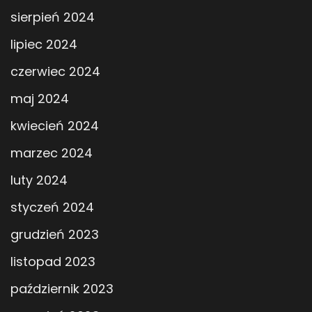
sierpień 2024
lipiec 2024
czerwiec 2024
maj 2024
kwiecień 2024
marzec 2024
luty 2024
styczeń 2024
grudzień 2023
listopad 2023
październik 2023