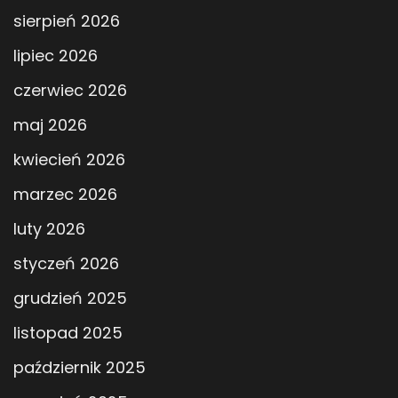
sierpień 2026
lipiec 2026
czerwiec 2026
maj 2026
kwiecień 2026
marzec 2026
luty 2026
styczeń 2026
grudzień 2025
listopad 2025
październik 2025