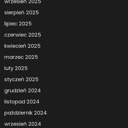
wrzesień 2025
sierpień 2025
lipiec 2025
czerwiec 2025
kwiecień 2025
marzec 2025
luty 2025
styczeń 2025
grudzień 2024
listopad 2024
październik 2024
wrzesień 2024