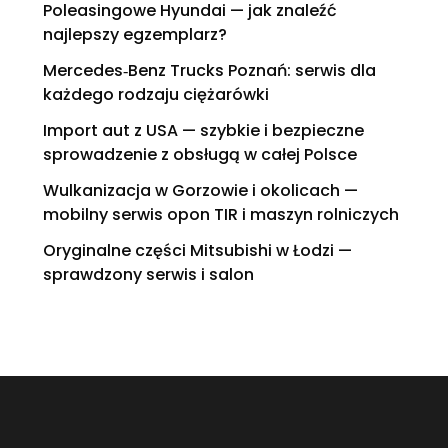
Poleasingowe Hyundai — jak znaleźć
najlepszy egzemplarz?
Mercedes‑Benz Trucks Poznań: serwis dla
każdego rodzaju ciężarówki
Import aut z USA — szybkie i bezpieczne
sprowadzenie z obsługą w całej Polsce
Wulkanizacja w Gorzowie i okolicach —
mobilny serwis opon TIR i maszyn rolniczych
Oryginalne części Mitsubishi w Łodzi —
sprawdzony serwis i salon