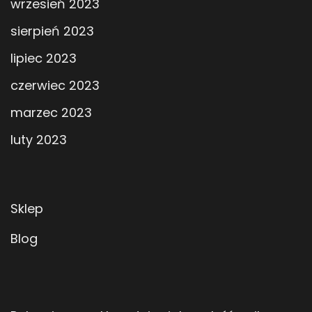
wrzesień 2023
sierpień 2023
lipiec 2023
czerwiec 2023
marzec 2023
luty 2023
Sklep
Blog