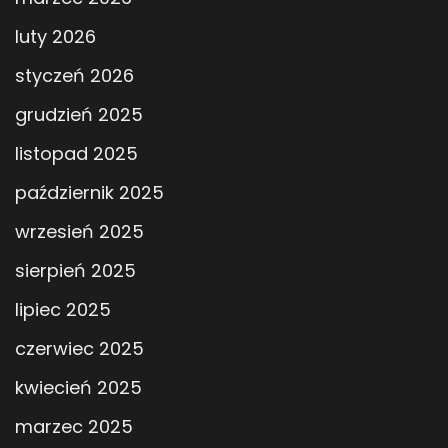
luty 2026
styczeń 2026
grudzień 2025
listopad 2025
październik 2025
wrzesień 2025
sierpień 2025
lipiec 2025
czerwiec 2025
kwiecień 2025
marzec 2025