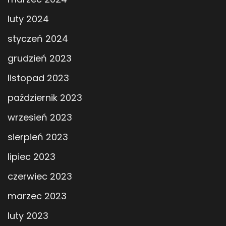
luty 2024
styczeń 2024
grudzień 2023
listopad 2023
październik 2023
wrzesień 2023
sierpień 2023
lipiec 2023
czerwiec 2023
marzec 2023
luty 2023