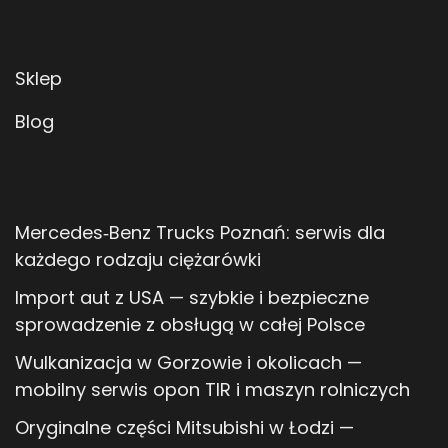
Sklep
Blog
Mercedes‑Benz Trucks Poznań: serwis dla
każdego rodzaju ciężarówki
Import aut z USA — szybkie i bezpieczne
sprowadzenie z obsługą w całej Polsce
Wulkanizacja w Gorzowie i okolicach —
mobilny serwis opon TIR i maszyn rolniczych
Oryginalne części Mitsubishi w Łodzi —