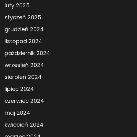
luty 2025
styczeń 2025
grudzień 2024
listopad 2024
październik 2024
wrzesień 2024
sierpień 2024
lipiec 2024
czerwiec 2024
maj 2024
kwiecień 2024
marzec 2024