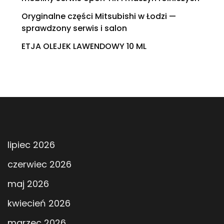
Oryginalne części Mitsubishi w Łodzi —
sprawdzony serwis i salon
ETJA OLEJEK LAWENDOWY 10 ML
lipiec 2026
czerwiec 2026
maj 2026
kwiecień 2026
marzec 2026