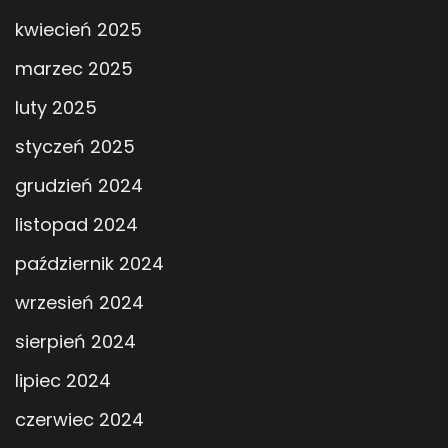
kwiecień 2025
marzec 2025
luty 2025
styczeń 2025
grudzień 2024
listopad 2024
październik 2024
wrzesień 2024
sierpień 2024
lipiec 2024
czerwiec 2024