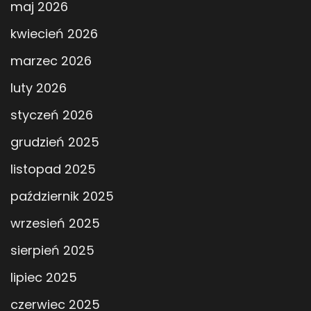
maj 2026
kwiecień 2026
marzec 2026
luty 2026
styczeń 2026
grudzień 2025
listopad 2025
październik 2025
wrzesień 2025
sierpień 2025
lipiec 2025
czerwiec 2025