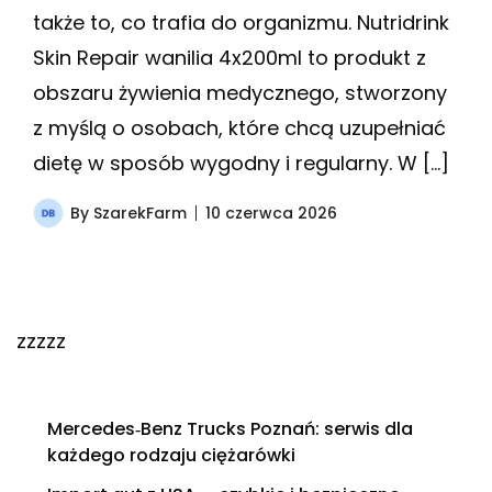
także to, co trafia do organizmu. Nutridrink
Skin Repair wanilia 4x200ml to produkt z
obszaru żywienia medycznego, stworzony
z myślą o osobach, które chcą uzupełniać
dietę w sposób wygodny i regularny. W […]
By
SzarekFarm
10 czerwca 2026
zzzzz
Mercedes‑Benz Trucks Poznań: serwis dla
każdego rodzaju ciężarówki