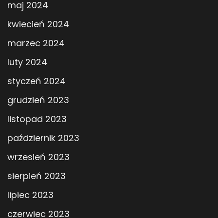
maj 2024
kwiecień 2024
marzec 2024
luty 2024
styczeń 2024
grudzień 2023
listopad 2023
październik 2023
wrzesień 2023
sierpień 2023
lipiec 2023
czerwiec 2023