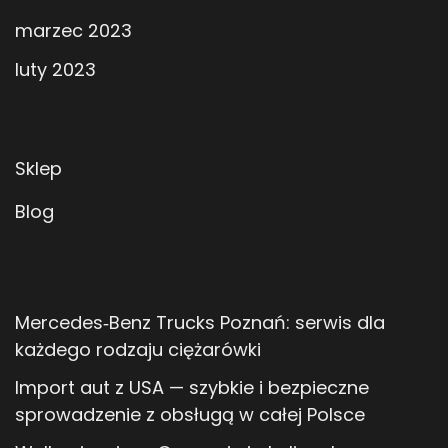
marzec 2023
luty 2023
Sklep
Blog
Mercedes‑Benz Trucks Poznań: serwis dla
każdego rodzaju ciężarówki
Import aut z USA — szybkie i bezpieczne
sprowadzenie z obsługą w całej Polsce