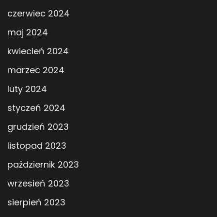
czerwiec 2024
maj 2024
kwiecień 2024
marzec 2024
luty 2024
styczeń 2024
grudzień 2023
listopad 2023
październik 2023
wrzesień 2023
sierpień 2023