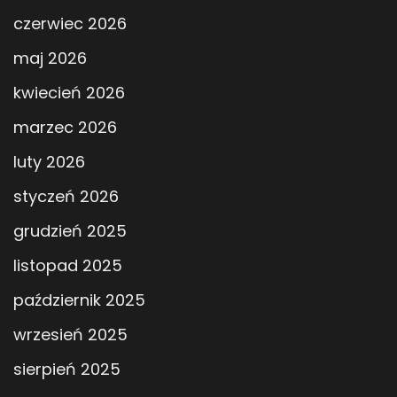
czerwiec 2026
maj 2026
kwiecień 2026
marzec 2026
luty 2026
styczeń 2026
grudzień 2025
listopad 2025
październik 2025
wrzesień 2025
sierpień 2025