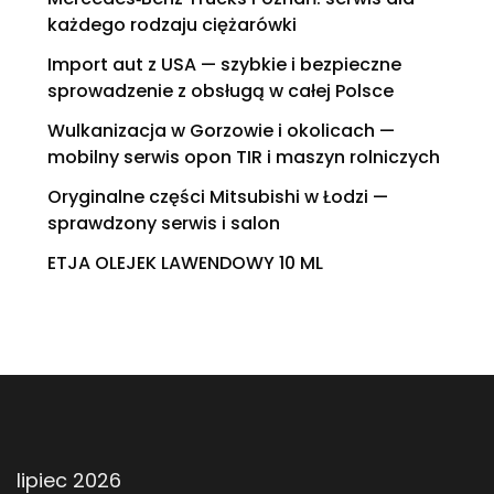
każdego rodzaju ciężarówki
Import aut z USA — szybkie i bezpieczne
sprowadzenie z obsługą w całej Polsce
Wulkanizacja w Gorzowie i okolicach —
mobilny serwis opon TIR i maszyn rolniczych
Oryginalne części Mitsubishi w Łodzi —
sprawdzony serwis i salon
ETJA OLEJEK LAWENDOWY 10 ML
lipiec 2026