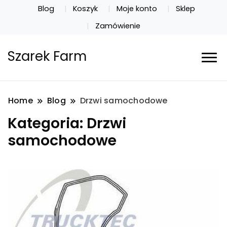
Blog
Koszyk
Moje konto
Sklep
Zamówienie
Szarek Farm
Home
Blog
Drzwi samochodowe
Kategoria:
Drzwi
samochodowe