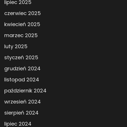
lipiec 2025
czerwiec 2025
kwiecień 2025
marzec 2025
luty 2025
styczeń 2025
grudzień 2024
listopad 2024
październik 2024
wrzesień 2024
sierpień 2024
lipiec 2024