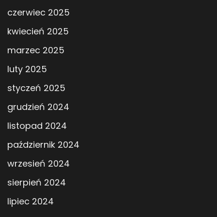
czerwiec 2025
kwiecień 2025
marzec 2025
luty 2025
styczeń 2025
grudzień 2024
listopad 2024
październik 2024
wrzesień 2024
sierpień 2024
lipiec 2024