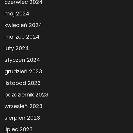
czerwiec 2024
maj 2024
kwiecień 2024
marzec 2024
luty 2024
styczeń 2024
grudzień 2023
listopad 2023
październik 2023
wrzesień 2023
sierpień 2023
lipiec 2023