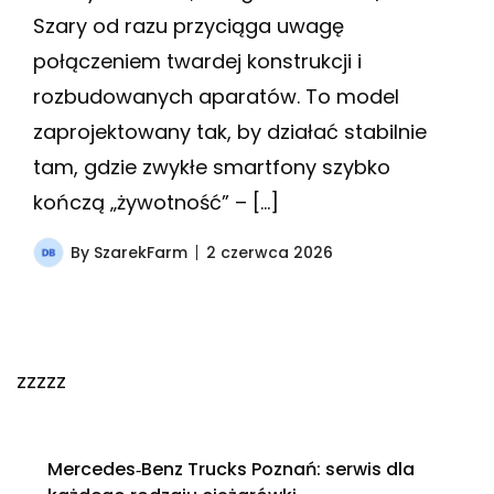
Szary od razu przyciąga uwagę
połączeniem twardej konstrukcji i
rozbudowanych aparatów. To model
zaprojektowany tak, by działać stabilnie
tam, gdzie zwykłe smartfony szybko
kończą „żywotność” – […]
By
SzarekFarm
2 czerwca 2026
zzzzz
Mercedes‑Benz Trucks Poznań: serwis dla