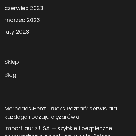
czerwiec 2023
marzec 2023
luty 2023
Sklep
Blog
Mercedes‑Benz Trucks Poznań: serwis dla
każdego rodzaju ciężarówki
Import aut z USA — szybkie i bezpieczne