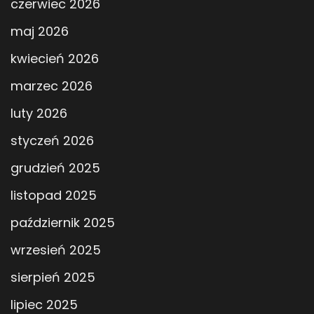
czerwiec 2026
maj 2026
kwiecień 2026
marzec 2026
luty 2026
styczeń 2026
grudzień 2025
listopad 2025
październik 2025
wrzesień 2025
sierpień 2025
lipiec 2025