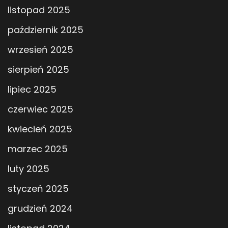
listopad 2025
październik 2025
wrzesień 2025
sierpień 2025
lipiec 2025
czerwiec 2025
kwiecień 2025
marzec 2025
luty 2025
styczeń 2025
grudzień 2024