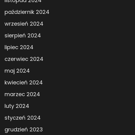
listopad 2024
październik 2024
wrzesień 2024
sierpień 2024
lipiec 2024
czerwiec 2024
maj 2024
kwiecień 2024
marzec 2024
luty 2024
styczeń 2024
grudzień 2023