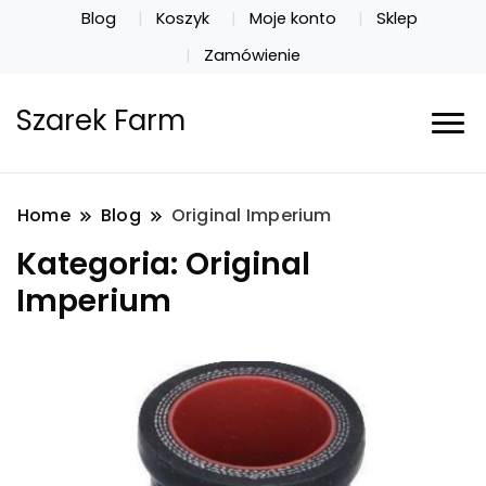
Blog
Koszyk
Moje konto
Sklep
Zamówienie
Szarek Farm
Home
Blog
Original Imperium
Kategoria:
Original
Imperium