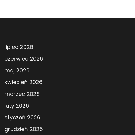
lipiec 2026
czerwiec 2026
maj 2026
kwiecień 2026
marzec 2026
luty 2026
styczeń 2026
grudzień 2025