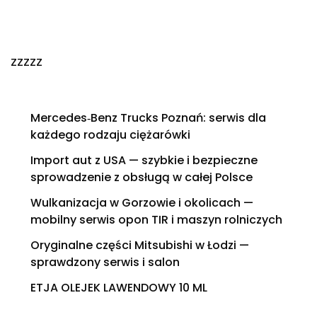
zzzzz
Mercedes‑Benz Trucks Poznań: serwis dla
każdego rodzaju ciężarówki
Import aut z USA — szybkie i bezpieczne
sprowadzenie z obsługą w całej Polsce
Wulkanizacja w Gorzowie i okolicach —
mobilny serwis opon TIR i maszyn rolniczych
Oryginalne części Mitsubishi w Łodzi —
sprawdzony serwis i salon
ETJA OLEJEK LAWENDOWY 10 ML