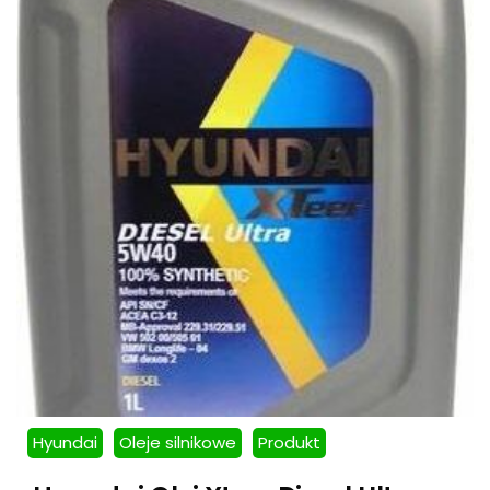
Hyundai
Oleje silnikowe
Produkt