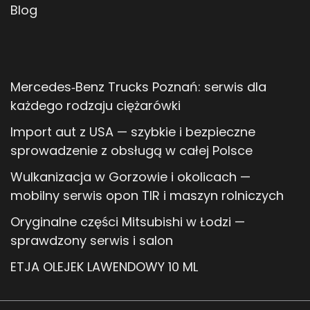
Blog
Mercedes‑Benz Trucks Poznań: serwis dla
każdego rodzaju ciężarówki
Import aut z USA — szybkie i bezpieczne
sprowadzenie z obsługą w całej Polsce
Wulkanizacja w Gorzowie i okolicach —
mobilny serwis opon TIR i maszyn rolniczych
Oryginalne części Mitsubishi w Łodzi —
sprawdzony serwis i salon
ETJA OLEJEK LAWENDOWY 10 ML