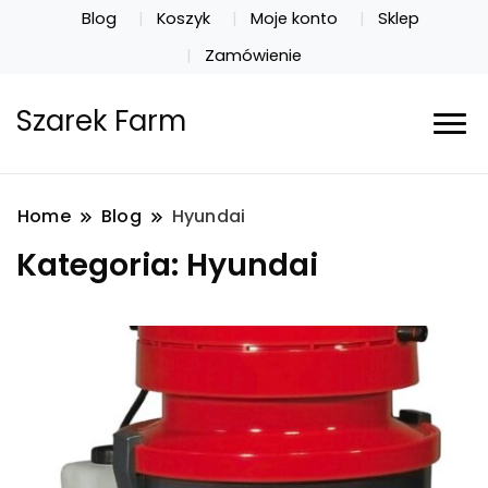
Blog
Koszyk
Moje konto
Sklep
Zamówienie
Szarek Farm
Home
Blog
Hyundai
Kategoria:
Hyundai