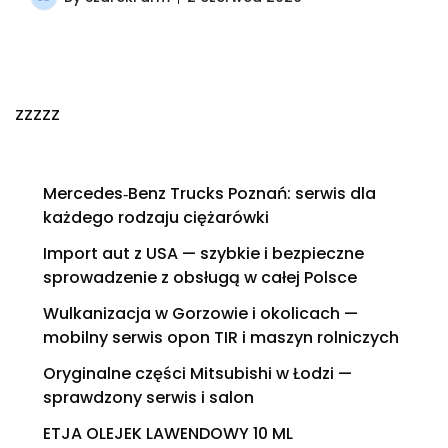
zzzzz
Mercedes‑Benz Trucks Poznań: serwis dla
każdego rodzaju ciężarówki
Import aut z USA — szybkie i bezpieczne
sprowadzenie z obsługą w całej Polsce
Wulkanizacja w Gorzowie i okolicach —
mobilny serwis opon TIR i maszyn rolniczych
Oryginalne części Mitsubishi w Łodzi —
sprawdzony serwis i salon
ETJA OLEJEK LAWENDOWY 10 ML