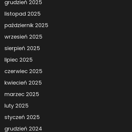
grudzień 2025
listopad 2025
październik 2025
wrzesień 2025
sierpień 2025
lipiec 2025
czerwiec 2025
kwiecień 2025
marzec 2025
luty 2025
styczeń 2025
grudzień 2024