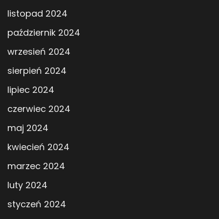
listopad 2024
październik 2024
wrzesień 2024
sierpień 2024
lipiec 2024
czerwiec 2024
maj 2024
kwiecień 2024
marzec 2024
luty 2024
styczeń 2024