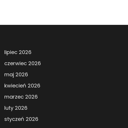
lipiec 2026
czerwiec 2026
maj 2026
kwiecień 2026
marzec 2026
luty 2026
styczeń 2026