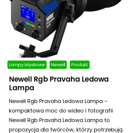
Lampy błyskowe
Newell
Produkt
Newell Rgb Pravaha Ledowa
Lampa
Newell Rgb Pravaha Ledowa Lampa –
kompaktowa moc do wideo i fotografii
Newell Rgb Pravaha Ledowa Lampa to
propozycja dla twórców, którzy potrzebują