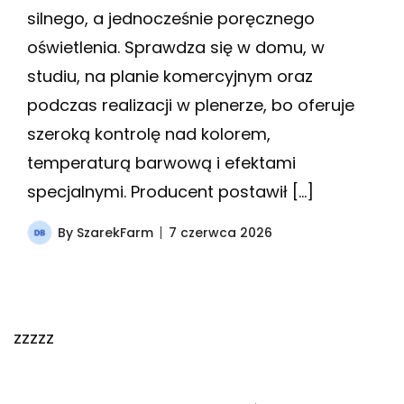
silnego, a jednocześnie poręcznego
oświetlenia. Sprawdza się w domu, w
studiu, na planie komercyjnym oraz
podczas realizacji w plenerze, bo oferuje
szeroką kontrolę nad kolorem,
temperaturą barwową i efektami
specjalnymi. Producent postawił […]
By
SzarekFarm
7 czerwca 2026
zzzzz