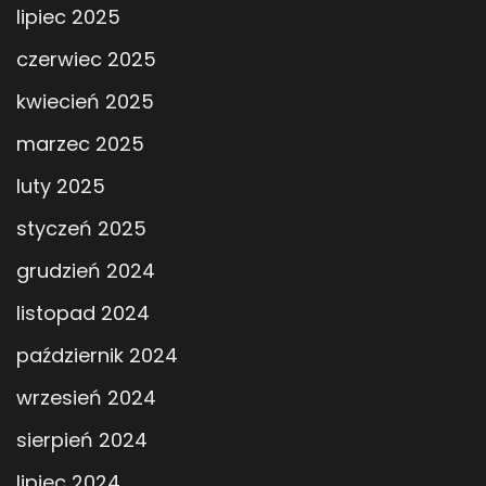
lipiec 2025
czerwiec 2025
kwiecień 2025
marzec 2025
luty 2025
styczeń 2025
grudzień 2024
listopad 2024
październik 2024
wrzesień 2024
sierpień 2024
lipiec 2024