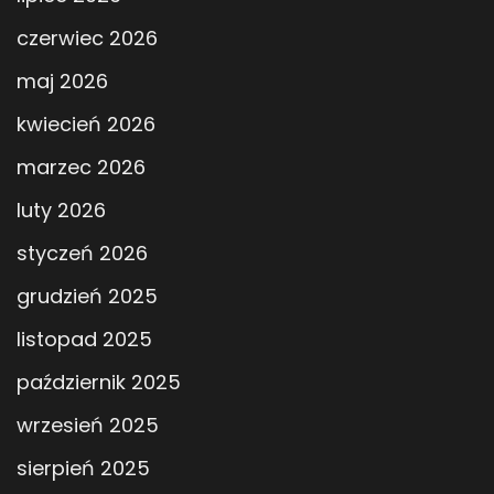
czerwiec 2026
maj 2026
kwiecień 2026
marzec 2026
luty 2026
styczeń 2026
grudzień 2025
listopad 2025
październik 2025
wrzesień 2025
sierpień 2025