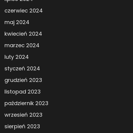
czerwiec 2024
maj 2024
kwiecień 2024
marzec 2024
luty 2024
styczeń 2024
grudzień 2023
listopad 2023
październik 2023
wrzesień 2023
sierpień 2023