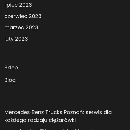
lipiec 2023
czerwiec 2023
marzec 2023
luty 2023
Sklep
Blog
Mercedes‑Benz Trucks Poznań: serwis dla
każdego rodzaju ciężarówki