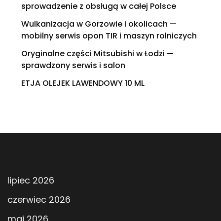
sprowadzenie z obsługą w całej Polsce
Wulkanizacja w Gorzowie i okolicach —
mobilny serwis opon TIR i maszyn rolniczych
Oryginalne części Mitsubishi w Łodzi —
sprawdzony serwis i salon
ETJA OLEJEK LAWENDOWY 10 ML
lipiec 2026
czerwiec 2026
maj 2026