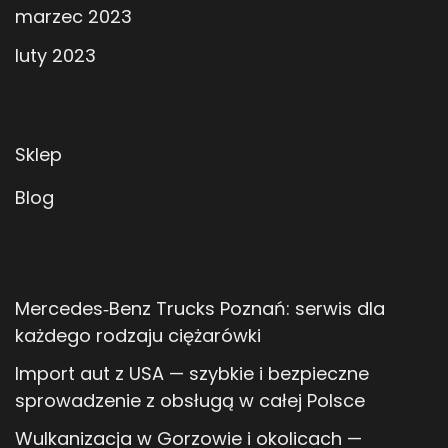
marzec 2023
luty 2023
Sklep
Blog
Mercedes‑Benz Trucks Poznań: serwis dla
każdego rodzaju ciężarówki
Import aut z USA — szybkie i bezpieczne
sprowadzenie z obsługą w całej Polsce
Wulkanizacja w Gorzowie i okolicach —