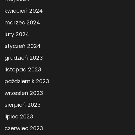
kwiecień 2024
marzec 2024
luty 2024
styczeń 2024
grudzień 2023
listopad 2023
październik 2023
wrzesień 2023
sierpień 2023
lipiec 2023
czerwiec 2023