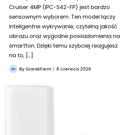
Cruiser 4MP (IPC-S42-FP) jest bardzo
sensownym wyborem. Ten model łączy
inteligentne wykrywanie, czytelną jakość
obrazu oraz wygodne powiadomienia na
smartfon. Dzięki temu szybciej reagujesz
na to, […]
By
SzarekFarm
8 czerwca 2026