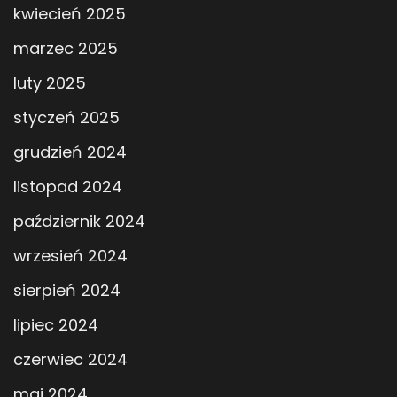
kwiecień 2025
marzec 2025
luty 2025
styczeń 2025
grudzień 2024
listopad 2024
październik 2024
wrzesień 2024
sierpień 2024
lipiec 2024
czerwiec 2024
maj 2024