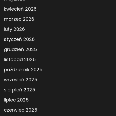
kwiecień 2026
marzec 2026
luty 2026
styczeń 2026
grudzień 2025
listopad 2025
październik 2025
wrzesień 2025
sierpień 2025
lipiec 2025
czerwiec 2025