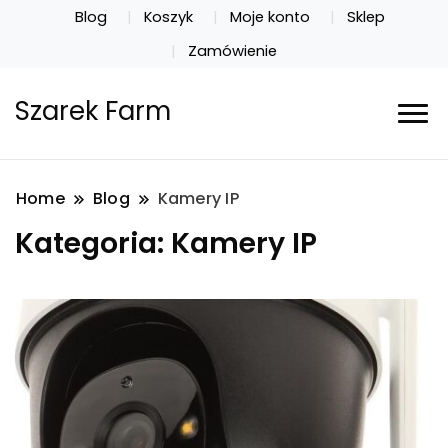
Blog
Koszyk
Moje konto
Sklep
Zamówienie
Szarek Farm
Home
Blog
Kamery IP
Kategoria:
Kamery IP