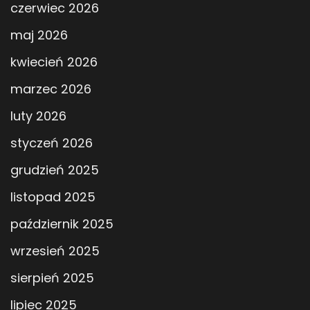
czerwiec 2026
maj 2026
kwiecień 2026
marzec 2026
luty 2026
styczeń 2026
grudzień 2025
listopad 2025
październik 2025
wrzesień 2025
sierpień 2025
lipiec 2025