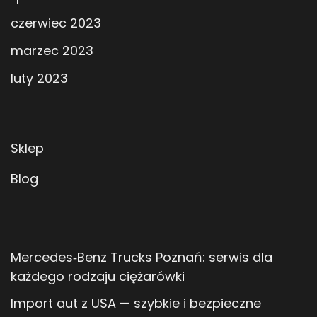
czerwiec 2023
marzec 2023
luty 2023
Sklep
Blog
Mercedes‑Benz Trucks Poznań: serwis dla
każdego rodzaju ciężarówki
Import aut z USA — szybkie i bezpieczne