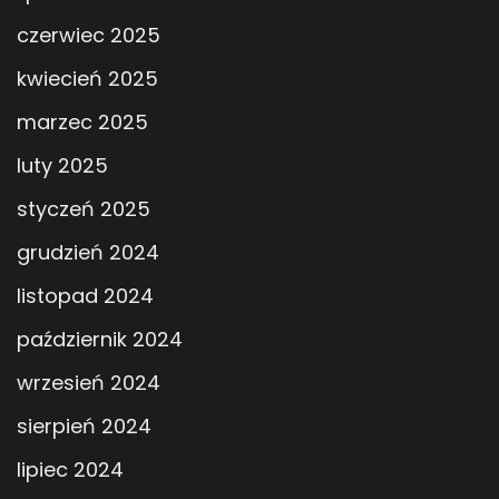
czerwiec 2025
kwiecień 2025
marzec 2025
luty 2025
styczeń 2025
grudzień 2024
listopad 2024
październik 2024
wrzesień 2024
sierpień 2024
lipiec 2024