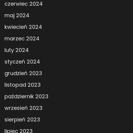
czerwiec 2024
maj 2024
kwiecień 2024
marzec 2024
luty 2024
styczeń 2024
grudzień 2023
listopad 2023
październik 2023
wrzesień 2023
sierpień 2023
lipiec 2023