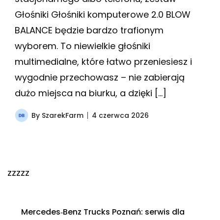
Głośniki Głośniki komputerowe 2.0 BLOW
BALANCE będzie bardzo trafionym
wyborem. To niewielkie głośniki
multimedialne, które łatwo przeniesiesz i
wygodnie przechowasz – nie zabierają
dużo miejsca na biurku, a dzięki […]
By
SzarekFarm
4 czerwca 2026
zzzzz
Mercedes‑Benz Trucks Poznań: serwis dla