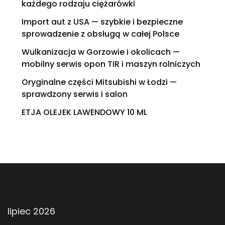
każdego rodzaju ciężarówki
Import aut z USA — szybkie i bezpieczne
sprowadzenie z obsługą w całej Polsce
Wulkanizacja w Gorzowie i okolicach —
mobilny serwis opon TIR i maszyn rolniczych
Oryginalne części Mitsubishi w Łodzi —
sprawdzony serwis i salon
ETJA OLEJEK LAWENDOWY 10 ML
lipiec 2026