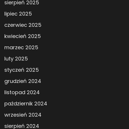
sierpień 2025
lipiec 2025
czerwiec 2025
kwiecień 2025
marzec 2025
luty 2025
styczeń 2025
grudzień 2024
listopad 2024
październik 2024
wrzesień 2024
sierpień 2024