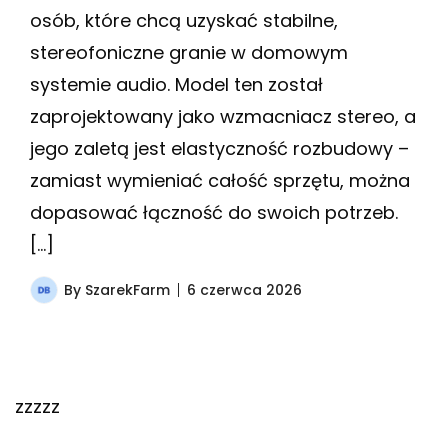
osób, które chcą uzyskać stabilne,
stereofoniczne granie w domowym
systemie audio. Model ten został
zaprojektowany jako wzmacniacz stereo, a
jego zaletą jest elastyczność rozbudowy –
zamiast wymieniać całość sprzętu, można
dopasować łączność do swoich potrzeb.
[…]
By
SzarekFarm
6 czerwca 2026
zzzzz