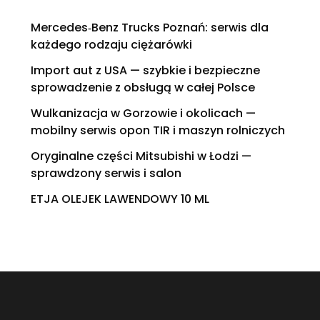
Mercedes‑Benz Trucks Poznań: serwis dla
każdego rodzaju ciężarówki
Import aut z USA — szybkie i bezpieczne
sprowadzenie z obsługą w całej Polsce
Wulkanizacja w Gorzowie i okolicach —
mobilny serwis opon TIR i maszyn rolniczych
Oryginalne części Mitsubishi w Łodzi —
sprawdzony serwis i salon
ETJA OLEJEK LAWENDOWY 10 ML