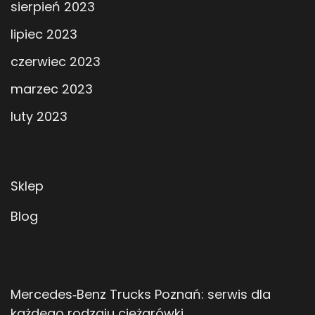
sierpień 2023
lipiec 2023
czerwiec 2023
marzec 2023
luty 2023
Sklep
Blog
Mercedes‑Benz Trucks Poznań: serwis dla
każdego rodzaju ciężarówki