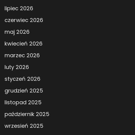
lipiec 2026
czerwiec 2026
maj 2026
kwiecień 2026
marzec 2026
luty 2026
styczeń 2026
grudzień 2025
listopad 2025
październik 2025
wrzesień 2025