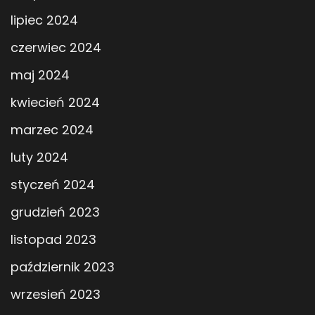
lipiec 2024
czerwiec 2024
maj 2024
kwiecień 2024
marzec 2024
luty 2024
styczeń 2024
grudzień 2023
listopad 2023
październik 2023
wrzesień 2023