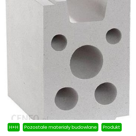
H+H
Pozostałe materiały budowlane
Produkt