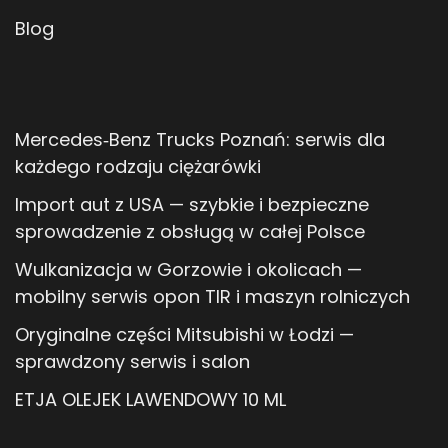
Blog
Mercedes‑Benz Trucks Poznań: serwis dla
każdego rodzaju ciężarówki
Import aut z USA — szybkie i bezpieczne
sprowadzenie z obsługą w całej Polsce
Wulkanizacja w Gorzowie i okolicach —
mobilny serwis opon TIR i maszyn rolniczych
Oryginalne części Mitsubishi w Łodzi —
sprawdzony serwis i salon
ETJA OLEJEK LAWENDOWY 10 ML