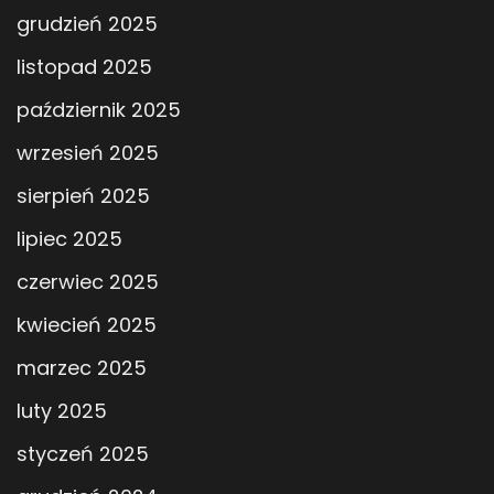
grudzień 2025
listopad 2025
październik 2025
wrzesień 2025
sierpień 2025
lipiec 2025
czerwiec 2025
kwiecień 2025
marzec 2025
luty 2025
styczeń 2025