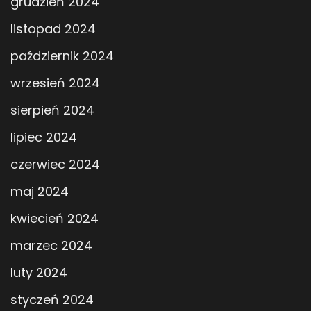
grudzień 2024
listopad 2024
październik 2024
wrzesień 2024
sierpień 2024
lipiec 2024
czerwiec 2024
maj 2024
kwiecień 2024
marzec 2024
luty 2024
styczeń 2024