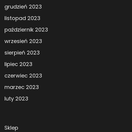
grudzień 2023
listopad 2023
październik 2023
wrzesień 2023
sierpień 2023
lipiec 2023
czerwiec 2023
marzec 2023
luty 2023
Sklep