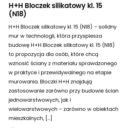
H+H Bloczek silikatowy kl. 15
(N18)
H+H Bloczek silikatowy kl. 15 (N18) – solidny
mur w technologii, która przyspiesza
budowę H+H Bloczek silikatowy kl. 15 (N18)
to propozycja dla osób, które chcą
wznosić ściany z materiału sprawdzonego
w praktyce i przewidywalnego na etapie
murowania. Bloczki H+H znajdują
zastosowanie zarówno przy budowie ścian
jednowarstwowych, jak i
wielowarstwowych – zarówno w obiektach
mieszkalnych, […]