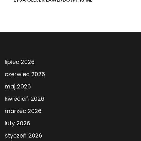
lipiec 2026
czerwiec 2026
maj 2026
kwiecień 2026
marzec 2026
luty 2026
styczeń 2026