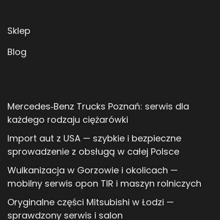
Sklep
Blog
Mercedes‑Benz Trucks Poznań: serwis dla
każdego rodzaju ciężarówki
Import aut z USA — szybkie i bezpieczne
sprowadzenie z obsługą w całej Polsce
Wulkanizacja w Gorzowie i okolicach —
mobilny serwis opon TIR i maszyn rolniczych
Oryginalne części Mitsubishi w Łodzi —
sprawdzony serwis i salon