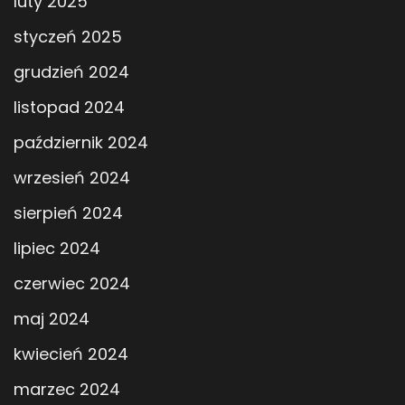
luty 2025
styczeń 2025
grudzień 2024
listopad 2024
październik 2024
wrzesień 2024
sierpień 2024
lipiec 2024
czerwiec 2024
maj 2024
kwiecień 2024
marzec 2024