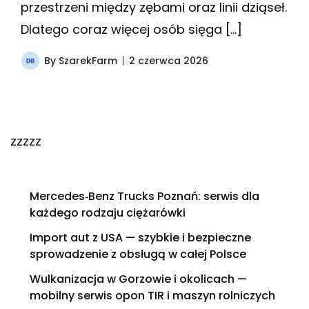
przestrzeni między zębami oraz linii dziąseł.
Dlatego coraz więcej osób sięga […]
By
SzarekFarm
2 czerwca 2026
zzzzz
Mercedes‑Benz Trucks Poznań: serwis dla
każdego rodzaju ciężarówki
Import aut z USA — szybkie i bezpieczne
sprowadzenie z obsługą w całej Polsce
Wulkanizacja w Gorzowie i okolicach —
mobilny serwis opon TIR i maszyn rolniczych