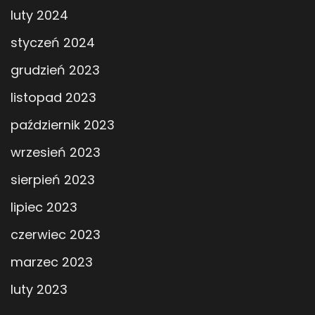
luty 2024
styczeń 2024
grudzień 2023
listopad 2023
październik 2023
wrzesień 2023
sierpień 2023
lipiec 2023
czerwiec 2023
marzec 2023
luty 2023