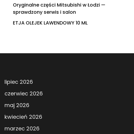
Oryginalne części Mitsubishi w Łodzi —
sprawdzony serwis i salon
ETJA OLEJEK LAWENDOWY 10 ML
lipiec 2026
czerwiec 2026
maj 2026
kwiecień 2026
marzec 2026