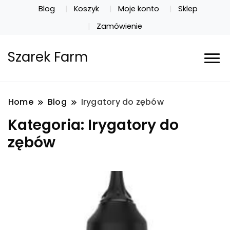
Blog
Koszyk
Moje konto
Sklep
Zamówienie
Szarek Farm
Home
Blog
Irygatory do zębów
Kategoria:
Irygatory do
zębów