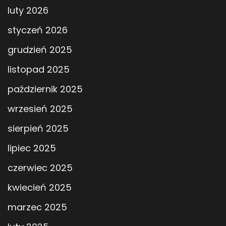
luty 2026
styczeń 2026
grudzień 2025
listopad 2025
październik 2025
wrzesień 2025
sierpień 2025
lipiec 2025
czerwiec 2025
kwiecień 2025
marzec 2025