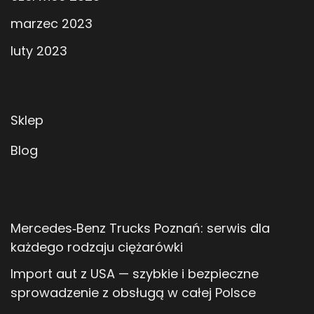
marzec 2023
luty 2023
Sklep
Blog
Mercedes‑Benz Trucks Poznań: serwis dla
każdego rodzaju ciężarówki
Import aut z USA — szybkie i bezpieczne
sprowadzenie z obsługą w całej Polsce