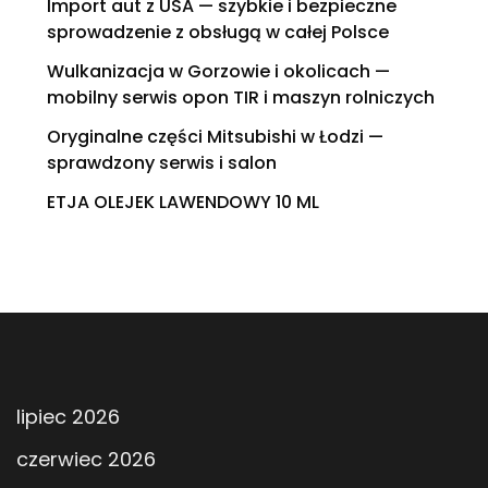
Import aut z USA — szybkie i bezpieczne
sprowadzenie z obsługą w całej Polsce
Wulkanizacja w Gorzowie i okolicach —
mobilny serwis opon TIR i maszyn rolniczych
Oryginalne części Mitsubishi w Łodzi —
sprawdzony serwis i salon
ETJA OLEJEK LAWENDOWY 10 ML
lipiec 2026
czerwiec 2026