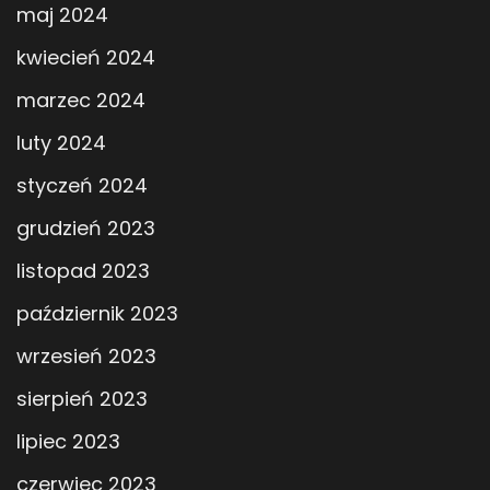
maj 2024
kwiecień 2024
marzec 2024
luty 2024
styczeń 2024
grudzień 2023
listopad 2023
październik 2023
wrzesień 2023
sierpień 2023
lipiec 2023
czerwiec 2023