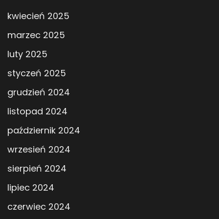
kwiecień 2025
marzec 2025
luty 2025
styczeń 2025
grudzień 2024
listopad 2024
październik 2024
wrzesień 2024
sierpień 2024
lipiec 2024
czerwiec 2024