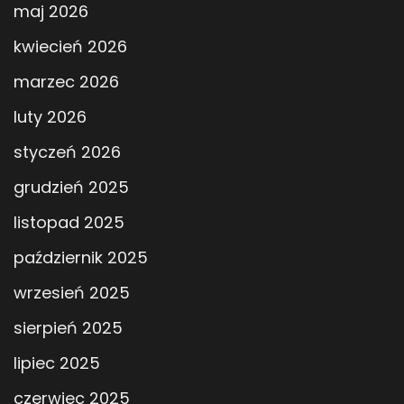
maj 2026
kwiecień 2026
marzec 2026
luty 2026
styczeń 2026
grudzień 2025
listopad 2025
październik 2025
wrzesień 2025
sierpień 2025
lipiec 2025
czerwiec 2025