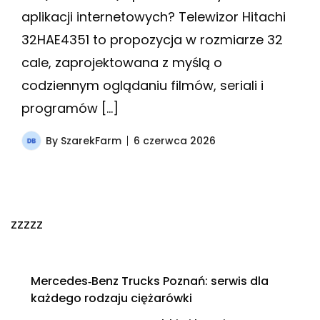
aplikacji internetowych? Telewizor Hitachi
32HAE4351 to propozycja w rozmiarze 32
cale, zaprojektowana z myślą o
codziennym oglądaniu filmów, seriali i
programów […]
By
SzarekFarm
6 czerwca 2026
zzzzz
Mercedes‑Benz Trucks Poznań: serwis dla
każdego rodzaju ciężarówki