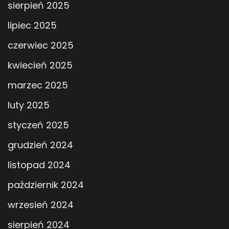
sierpień 2025
lipiec 2025
czerwiec 2025
kwiecień 2025
marzec 2025
luty 2025
styczeń 2025
grudzień 2024
listopad 2024
październik 2024
wrzesień 2024
sierpień 2024