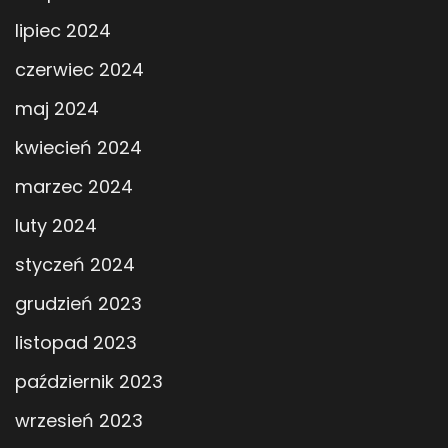
lipiec 2024
czerwiec 2024
maj 2024
kwiecień 2024
marzec 2024
luty 2024
styczeń 2024
grudzień 2023
listopad 2023
październik 2023
wrzesień 2023