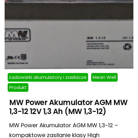
Ładowarki akumulatory i zasilacze
Mean Well
Produkt
MW Power Akumulator AGM MW
1,3-12 12V 1,3 Ah (MW 1,3-12)
MW Power Akumulator AGM MW 1,3-12 –
kompaktowe zasilanie klasy High