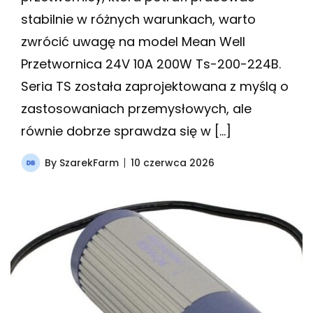
stabilnie w różnych warunkach, warto
zwrócić uwagę na model Mean Well
Przetwornica 24V 10A 200W Ts-200-224B.
Seria TS została zaprojektowana z myślą o
zastosowaniach przemysłowych, ale
równie dobrze sprawdza się w […]
By
SzarekFarm
10 czerwca 2026