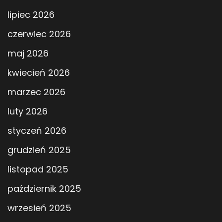
lipiec 2026
czerwiec 2026
maj 2026
kwiecień 2026
marzec 2026
luty 2026
styczeń 2026
grudzień 2025
listopad 2025
październik 2025
wrzesień 2025