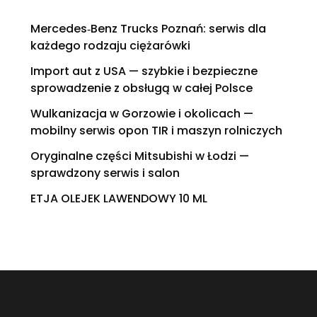
Mercedes‑Benz Trucks Poznań: serwis dla
każdego rodzaju ciężarówki
Import aut z USA — szybkie i bezpieczne
sprowadzenie z obsługą w całej Polsce
Wulkanizacja w Gorzowie i okolicach —
mobilny serwis opon TIR i maszyn rolniczych
Oryginalne części Mitsubishi w Łodzi —
sprawdzony serwis i salon
ETJA OLEJEK LAWENDOWY 10 ML