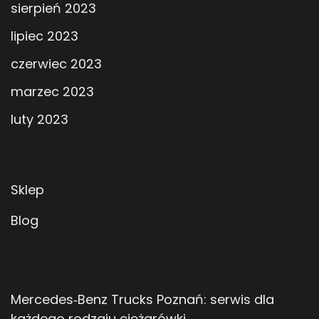
sierpień 2023
lipiec 2023
czerwiec 2023
marzec 2023
luty 2023
Sklep
Blog
Mercedes‑Benz Trucks Poznań: serwis dla
każdego rodzaju ciężarówki