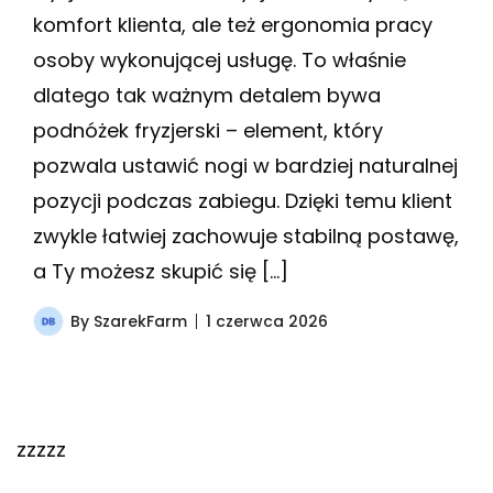
komfort klienta, ale też ergonomia pracy
osoby wykonującej usługę. To właśnie
dlatego tak ważnym detalem bywa
podnóżek fryzjerski – element, który
pozwala ustawić nogi w bardziej naturalnej
pozycji podczas zabiegu. Dzięki temu klient
zwykle łatwiej zachowuje stabilną postawę,
a Ty możesz skupić się […]
By
SzarekFarm
1 czerwca 2026
zzzzz