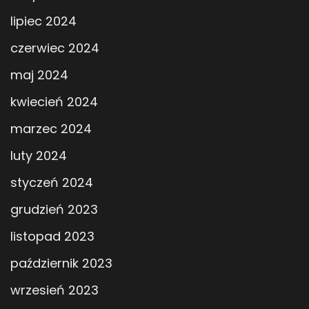
lipiec 2024
czerwiec 2024
maj 2024
kwiecień 2024
marzec 2024
luty 2024
styczeń 2024
grudzień 2023
listopad 2023
październik 2023
wrzesień 2023