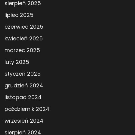
sierpień 2025
lipiec 2025
czerwiec 2025
kwiecień 2025
marzec 2025
luty 2025
styczeń 2025
grudzień 2024
listopad 2024
październik 2024
wrzesień 2024
sierpień 2024