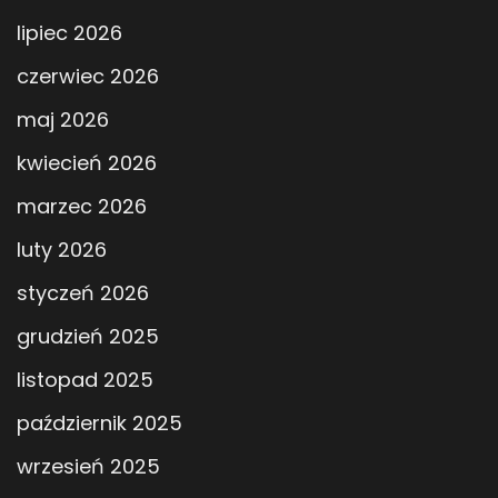
lipiec 2026
czerwiec 2026
maj 2026
kwiecień 2026
marzec 2026
luty 2026
styczeń 2026
grudzień 2025
listopad 2025
październik 2025
wrzesień 2025