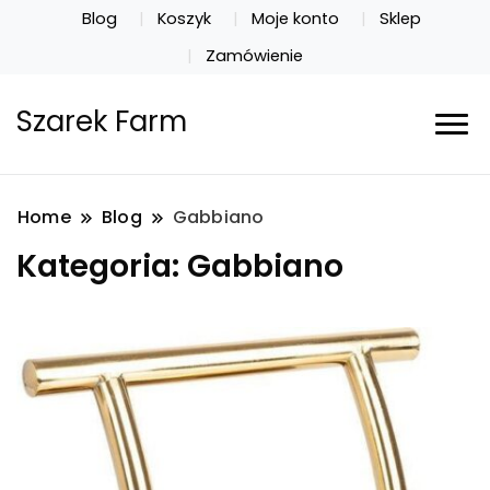
Blog
Koszyk
Moje konto
Sklep
Zamówienie
Szarek Farm
Home
Blog
Gabbiano
Kategoria:
Gabbiano