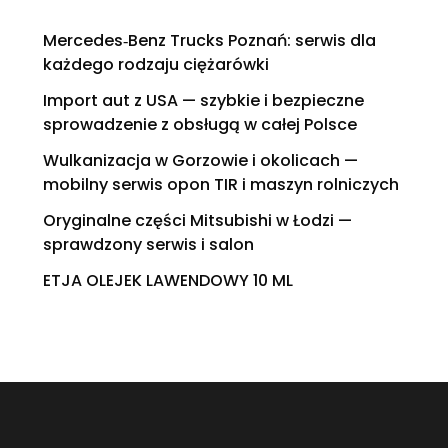
Mercedes‑Benz Trucks Poznań: serwis dla
każdego rodzaju ciężarówki
Import aut z USA — szybkie i bezpieczne
sprowadzenie z obsługą w całej Polsce
Wulkanizacja w Gorzowie i okolicach —
mobilny serwis opon TIR i maszyn rolniczych
Oryginalne części Mitsubishi w Łodzi —
sprawdzony serwis i salon
ETJA OLEJEK LAWENDOWY 10 ML