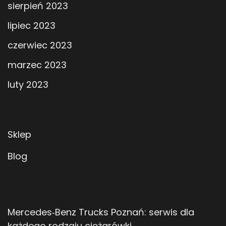
sierpień 2023
lipiec 2023
czerwiec 2023
marzec 2023
luty 2023
Sklep
Blog
Mercedes‑Benz Trucks Poznań: serwis dla
każdego rodzaju ciężarówki