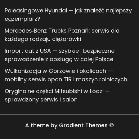
Poleasingowe Hyundai — jak znaleźć najlepszy
egzemplarz?
Mercedes‑Benz Trucks Poznań: serwis dla
każdego rodzaju ciężarówki
Import aut z USA — szybkie i bezpieczne
sprowadzenie z obsługą w całej Polsce
Wulkanizacja w Gorzowie i okolicach —
mobilny serwis opon TIR i maszyn rolniczych
Oryginalne części Mitsubishi w Łodzi —
sprawdzony serwis i salon
A theme by Gradient Themes ©