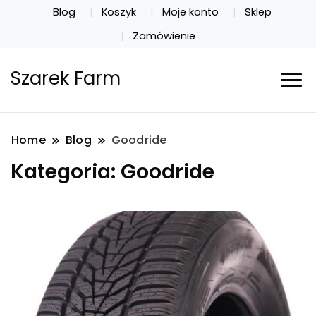
Blog
Koszyk
Moje konto
Sklep
Zamówienie
Szarek Farm
Home
Blog
Goodride
Kategoria:
Goodride