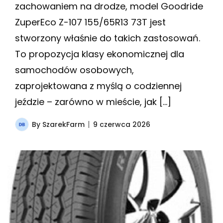
zachowaniem na drodze, model Goodride
ZuperEco Z-107 155/65R13 73T jest
stworzony właśnie do takich zastosowań.
To propozycja klasy ekonomicznej dla
samochodów osobowych,
zaprojektowana z myślą o codziennej
jeździe – zarówno w mieście, jak […]
By
SzarekFarm
9 czerwca 2026