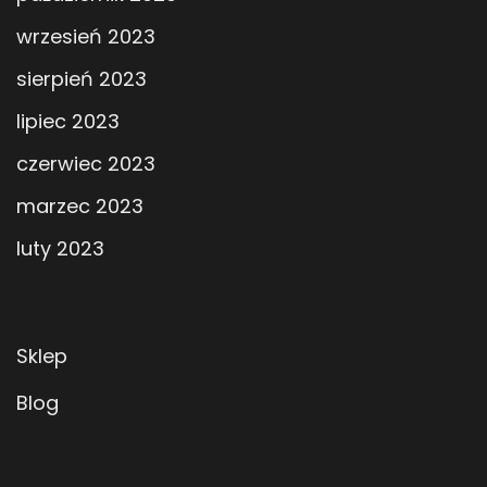
wrzesień 2023
sierpień 2023
lipiec 2023
czerwiec 2023
marzec 2023
luty 2023
Sklep
Blog