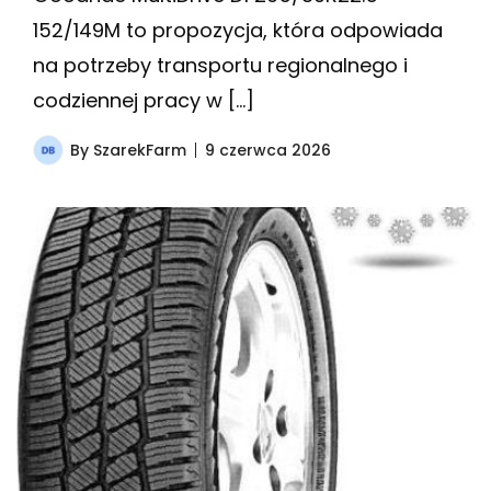
152/149M to propozycja, która odpowiada
na potrzeby transportu regionalnego i
codziennej pracy w […]
By
SzarekFarm
9 czerwca 2026