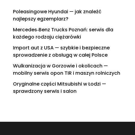
Poleasingowe Hyundai — jak znaleźć
najlepszy egzemplarz?
Mercedes‑Benz Trucks Poznań: serwis dla
każdego rodzaju ciężarówki
Import aut z USA — szybkie i bezpieczne
sprowadzenie z obsługą w całej Polsce
Wulkanizacja w Gorzowie i okolicach —
mobilny serwis opon TIR i maszyn rolniczych
Oryginalne części Mitsubishi w Łodzi —
sprawdzony serwis i salon