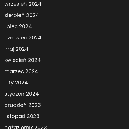
wrzesień 2024
sierpień 2024
lipiec 2024
czerwiec 2024
maj 2024
kwiecień 2024
marzec 2024
luty 2024
styczeń 2024
grudzień 2023
listopad 2023
październik 2023