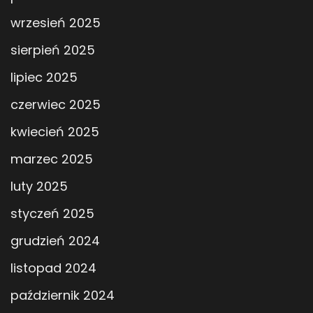
wrzesień 2025
sierpień 2025
lipiec 2025
czerwiec 2025
kwiecień 2025
marzec 2025
luty 2025
styczeń 2025
grudzień 2024
listopad 2024
październik 2024