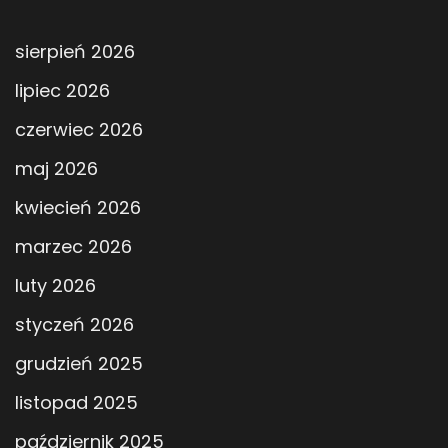
sierpień 2026
lipiec 2026
czerwiec 2026
maj 2026
kwiecień 2026
marzec 2026
luty 2026
styczeń 2026
grudzień 2025
listopad 2025
październik 2025