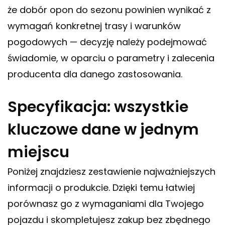
że dobór opon do sezonu powinien wynikać z
wymagań konkretnej trasy i warunków
pogodowych — decyzję należy podejmować
świadomie, w oparciu o parametry i zalecenia
producenta dla danego zastosowania.
Specyfikacja: wszystkie
kluczowe dane w jednym
miejscu
Poniżej znajdziesz zestawienie najważniejszych
informacji o produkcie. Dzięki temu łatwiej
porównasz go z wymaganiami dla Twojego
pojazdu i skompletujesz zakup bez zbędnego