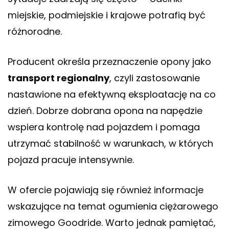
miejskie, podmiejskie i krajowe potrafią być
różnorodne.
Producent określa przeznaczenie opony jako
transport regionalny
, czyli zastosowanie
nastawione na efektywną eksploatację na co
dzień. Dobrze dobrana opona na napędzie
wspiera kontrolę nad pojazdem i pomaga
utrzymać stabilność w warunkach, w których
pojazd pracuje intensywnie.
W ofercie pojawiają się również informacje
wskazujące na temat ogumienia ciężarowego
zimowego Goodride. Warto jednak pamiętać,