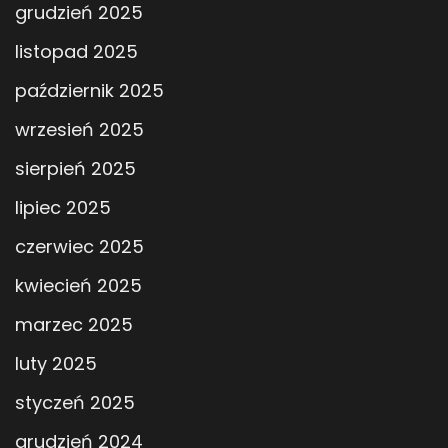
grudzień 2025
listopad 2025
październik 2025
wrzesień 2025
sierpień 2025
lipiec 2025
czerwiec 2025
kwiecień 2025
marzec 2025
luty 2025
styczeń 2025
grudzień 2024