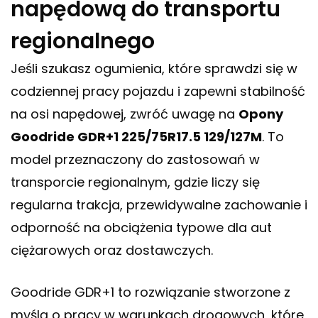
napędową do transportu
regionalnego
Jeśli szukasz ogumienia, które sprawdzi się w
codziennej pracy pojazdu i zapewni stabilność
na osi napędowej, zwróć uwagę na
Opony
Goodride GDR+1 225/75R17.5 129/127M
. To
model przeznaczony do zastosowań w
transporcie regionalnym, gdzie liczy się
regularna trakcja, przewidywalne zachowanie i
odporność na obciążenia typowe dla aut
ciężarowych oraz dostawczych.
Goodride GDR+1 to rozwiązanie stworzone z
myślą o pracy w warunkach drogowych, które