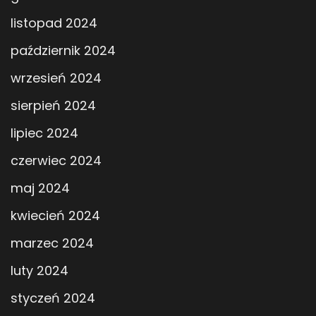
listopad 2024
październik 2024
wrzesień 2024
sierpień 2024
lipiec 2024
czerwiec 2024
maj 2024
kwiecień 2024
marzec 2024
luty 2024
styczeń 2024