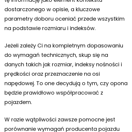
dostarczonego w opisie, a kluczowe
parametry doboru oceniać przede wszystkim
na podstawie rozmiaru i indeksów.
Jeżeli zależy Ci na kompletnym dopasowaniu
do wymagań technicznych, skup się na
danych takich jak rozmiar, indeksy nośności i
prędkości oraz przeznaczenie na osi
napędowej. To one decydują o tym, czy opona
będzie prawidłowo współpracować z
pojazdem.
W razie wątpliwości zawsze pomocne jest
porównanie wymagań producenta pojazdu