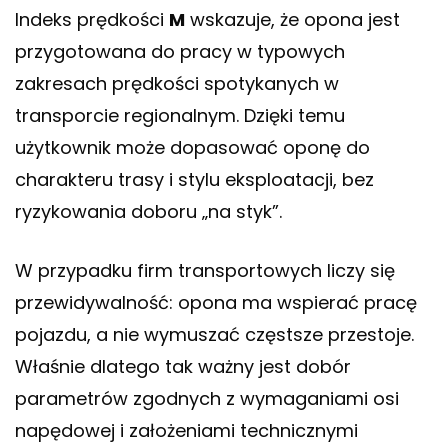
Indeks prędkości
M
wskazuje, że opona jest
przygotowana do pracy w typowych
zakresach prędkości spotykanych w
transporcie regionalnym. Dzięki temu
użytkownik może dopasować oponę do
charakteru trasy i stylu eksploatacji, bez
ryzykowania doboru „na styk”.
W przypadku firm transportowych liczy się
przewidywalność: opona ma wspierać pracę
pojazdu, a nie wymuszać częstsze przestoje.
Właśnie dlatego tak ważny jest dobór
parametrów zgodnych z wymaganiami osi
napędowej i założeniami technicznymi