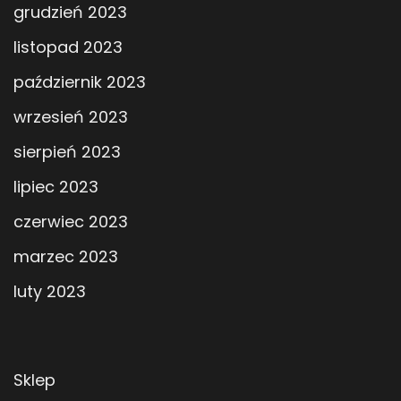
grudzień 2023
listopad 2023
październik 2023
wrzesień 2023
sierpień 2023
lipiec 2023
czerwiec 2023
marzec 2023
luty 2023
Sklep