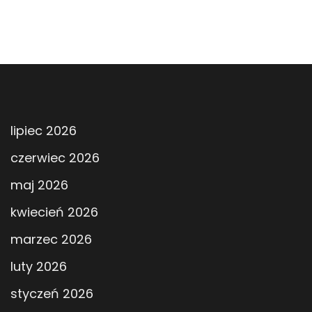
lipiec 2026
czerwiec 2026
maj 2026
kwiecień 2026
marzec 2026
luty 2026
styczeń 2026