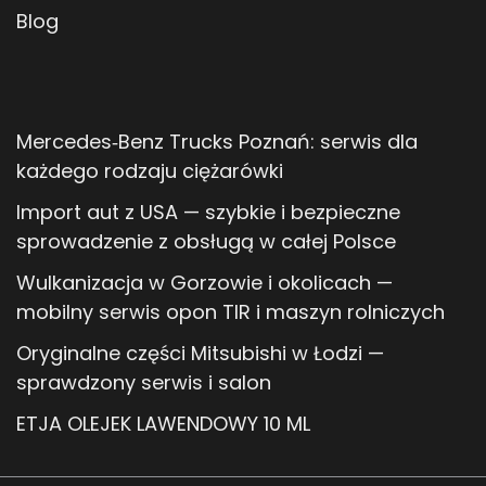
Blog
Mercedes‑Benz Trucks Poznań: serwis dla
każdego rodzaju ciężarówki
Import aut z USA — szybkie i bezpieczne
sprowadzenie z obsługą w całej Polsce
Wulkanizacja w Gorzowie i okolicach —
mobilny serwis opon TIR i maszyn rolniczych
Oryginalne części Mitsubishi w Łodzi —
sprawdzony serwis i salon
ETJA OLEJEK LAWENDOWY 10 ML