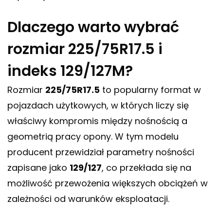
Dlaczego warto wybrać
rozmiar 225/75R17.5 i
indeks 129/127M?
Rozmiar
225/75R17.5
to popularny format w
pojazdach użytkowych, w których liczy się
właściwy kompromis między nośnością a
geometrią pracy opony. W tym modelu
producent przewidział parametry nośności
zapisane jako
129/127
, co przekłada się na
możliwość przewożenia większych obciążeń w
zależności od warunków eksploatacji.