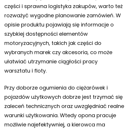
części i sprawna logistyka zakupów, warto też
rozważyć wygodne planowanie zamówień. W
opisie produktu pojawiają się informacje o
szybkiej dostępności elementów
motoryzacyjnych, takich jak części do
wybranych marek czy akcesoria, co może
ułatwiać utrzymanie ciągłości pracy
warsztatu i floty.
Przy doborze ogumienia do ciężarówek i
pojazdów użytkowych dobrze jest trzymać się
zaleceń technicznych oraz uwzględniać realne
warunki użytkowania. Wtedy opona pracuje
możliwie najefektywniej, a kierowca ma