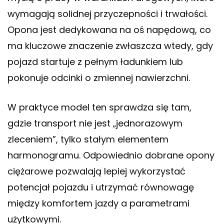
wymagają solidnej przyczepności i trwałości.
Opona jest dedykowana na oś napędową, co
ma kluczowe znaczenie zwłaszcza wtedy, gdy
pojazd startuje z pełnym ładunkiem lub
pokonuje odcinki o zmiennej nawierzchni.
W praktyce model ten sprawdza się tam,
gdzie transport nie jest „jednorazowym
zleceniem”, tylko stałym elementem
harmonogramu. Odpowiednio dobrane opony
ciężarowe pozwalają lepiej wykorzystać
potencjał pojazdu i utrzymać równowagę
między komfortem jazdy a parametrami
użytkowymi.